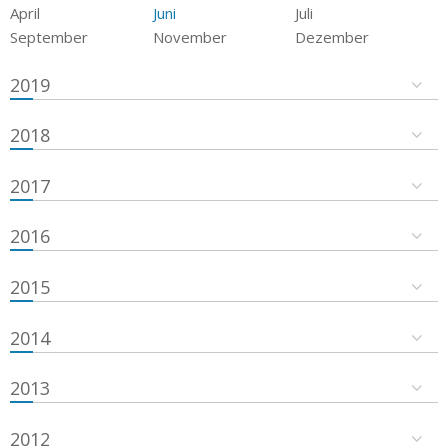
April
Juni
Juli
September
November
Dezember
2019
2018
2017
2016
2015
2014
2013
2012