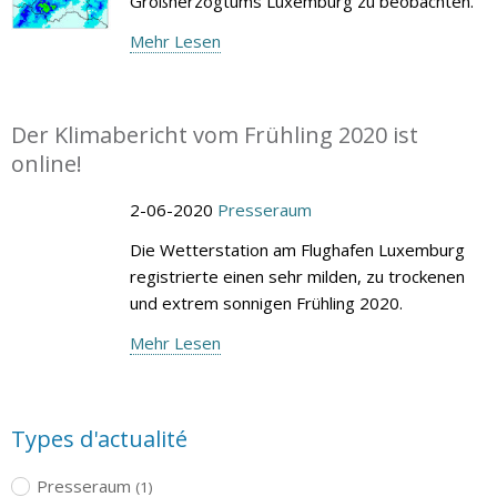
Großherzogtums Luxemburg zu beobachten.
Mehr Lesen
Der Klimabericht vom Frühling 2020 ist
online!
2-06-2020
Presseraum
Die Wetterstation am Flughafen Luxemburg
registrierte einen sehr milden, zu trockenen
und extrem sonnigen Frühling 2020.
Mehr Lesen
Types d'actualité
Presseraum
(1)