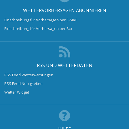
WETTERVORHERSAGEN ABONNIEREN
Einschreibung für Vorhersagen per E-Mail
Einschreibung für Vorhersagen per Fax
RSS UND WETTERDATEN
RSS Feed Wetterwarnungen
RSS Feed Neuigkeiten
Wetter Widget