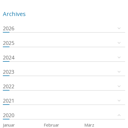
Archives
2026
2025
2024
2023
2022
2021
2020
Januar
Februar
März