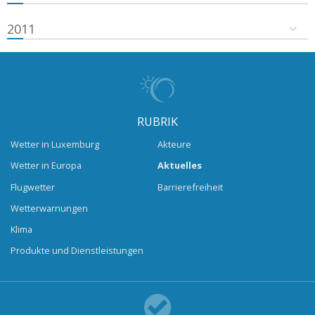
2011
RUBRIK
Wetter in Luxemburg
Akteure
Wetter in Europa
Aktuelles
Flugwetter
Barrierefreiheit
Wetterwarnungen
Klima
Produkte und Dienstleistungen