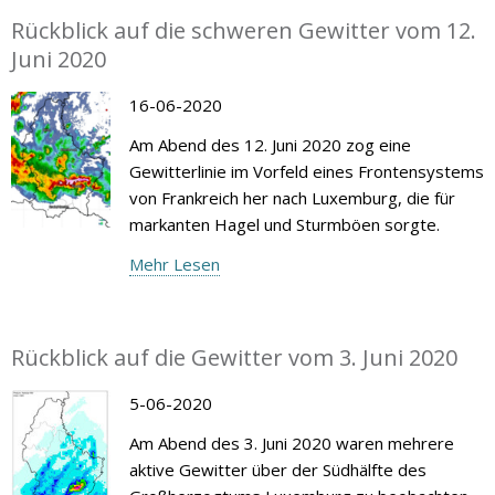
Rückblick auf die schweren Gewitter vom 12.
Juni 2020
16-06-2020
Am Abend des 12. Juni 2020 zog eine
Gewitterlinie im Vorfeld eines Frontensystems
von Frankreich her nach Luxemburg, die für
markanten Hagel und Sturmböen sorgte.
Mehr Lesen
Rückblick auf die Gewitter vom 3. Juni 2020
5-06-2020
Am Abend des 3. Juni 2020 waren mehrere
aktive Gewitter über der Südhälfte des