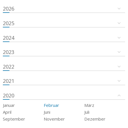
2026
2025
2024
2023
2022
2021
2020
Januar
Februar
März
April
Juni
Juli
September
November
Dezember