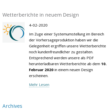
Wetterberichte in neuem Design
4-02-2020
Im Zuge einer Systemumstellung im Bereich
der Vorhersageproduktion haben wir die
Gelegenheit ergriffen unsere Wetterberichte
noch kundenfreundlicher zu gestalten.
Entsprechend werden unsere als PDF
herunterladbaren Wetterberichte ab dem
10.
Februar 2020
in einem neuen Design
erscheinen.
Mehr Lesen
Archives