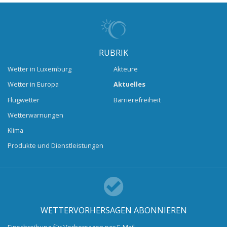
RUBRIK
Wetter in Luxemburg
Akteure
Wetter in Europa
Aktuelles
Flugwetter
Barrierefreiheit
Wetterwarnungen
Klima
Produkte und Dienstleistungen
WETTERVORHERSAGEN ABONNIEREN
Einschreibung für Vorhersagen per E-Mail