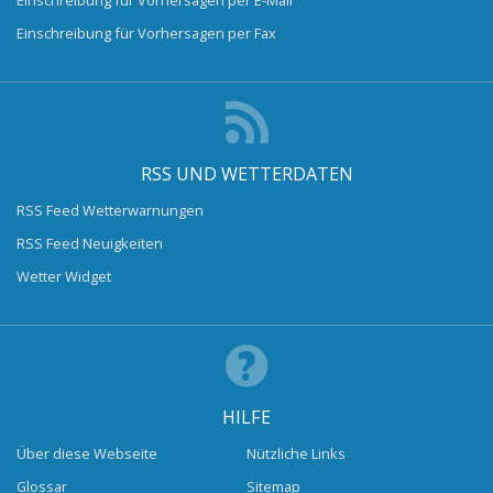
Einschreibung für Vorhersagen per Fax
RSS UND WETTERDATEN
RSS Feed Wetterwarnungen
RSS Feed Neuigkeiten
Wetter Widget
HILFE
Über diese Webseite
Nützliche Links
Glossar
Sitemap