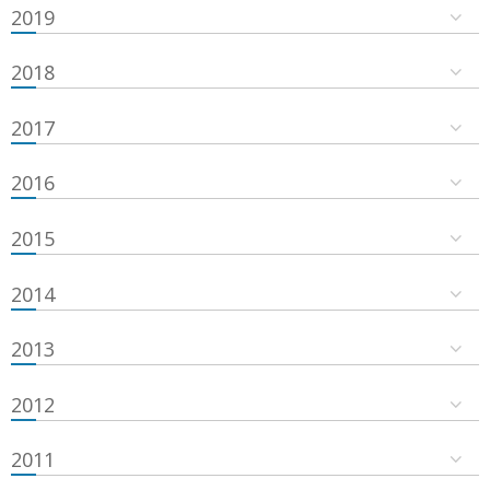
2019
2018
2017
2016
2015
2014
2013
2012
2011