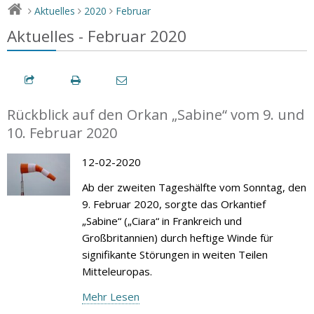
Aktuelles
2020
Februar
>
>
>
Aktuelles - Februar 2020
Rückblick auf den Orkan „Sabine“ vom 9. und
10. Februar 2020
12-02-2020
Ab der zweiten Tageshälfte vom Sonntag, den
9. Februar 2020, sorgte das Orkantief
„Sabine“ („Ciara“ in Frankreich und
Großbritannien) durch heftige Winde für
signifikante Störungen in weiten Teilen
Mitteleuropas.
Mehr Lesen