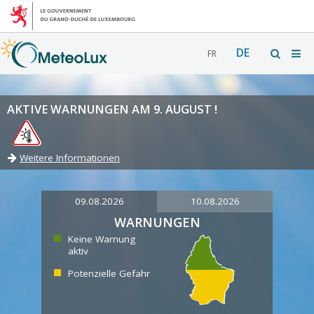
DE
FR
AKTIVE WARNUNGEN AM 9. AUGUST !
Weitere Informationen
09.08.2026
10.08.2026
WARNUNGEN
Keine Warnung
aktiv
Potenzielle Gefahr