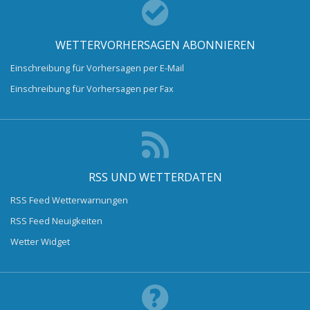
WETTERVORHERSAGEN ABONNIEREN
Einschreibung für Vorhersagen per E-Mail
Einschreibung für Vorhersagen per Fax
RSS UND WETTERDATEN
RSS Feed Wetterwarnungen
RSS Feed Neuigkeiten
Wetter Widget