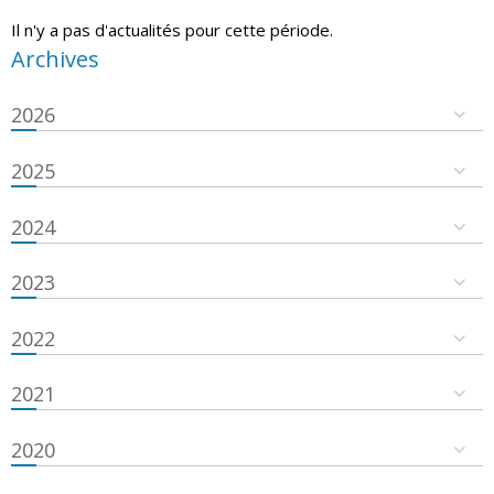
Il n'y a pas d'actualités pour cette période.
Archives
2026
2025
2024
2023
2022
2021
2020