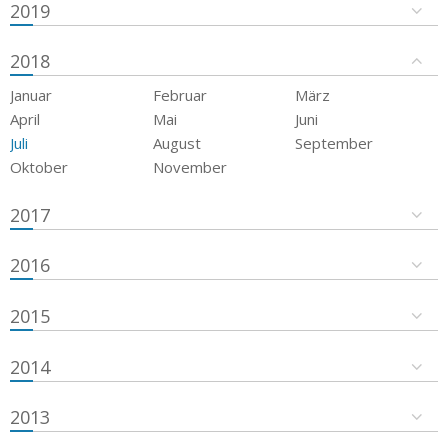
2019
2018
Januar
Februar
März
April
Mai
Juni
Juli
August
September
Oktober
November
2017
2016
2015
2014
2013