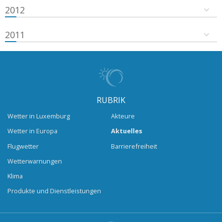
2012
2011
RUBRIK
Wetter in Luxemburg
Akteure
Wetter in Europa
Aktuelles
Flugwetter
Barrierefreiheit
Wetterwarnungen
Klima
Produkte und Dienstleistungen