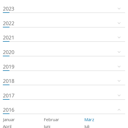
2023
2022
2021
2020
2019
2018
2017
2016
Januar
Februar
März
April
Juni
Juli