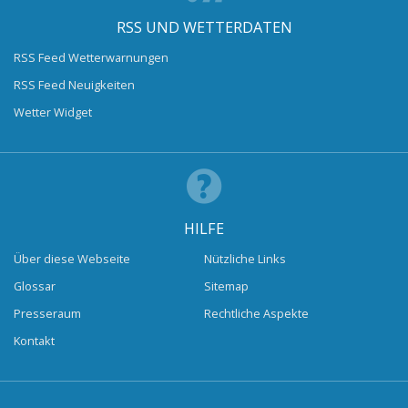
RSS UND WETTERDATEN
RSS Feed Wetterwarnungen
RSS Feed Neuigkeiten
Wetter Widget
HILFE
Über diese Webseite
Nützliche Links
Glossar
Sitemap
Presseraum
Rechtliche Aspekte
Kontakt