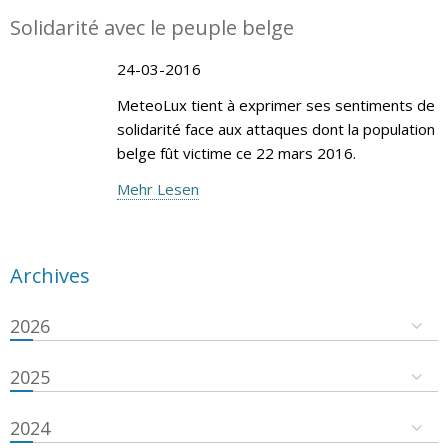
Solidarité avec le peuple belge
24-03-2016
MeteoLux tient à exprimer ses sentiments de
solidarité face aux attaques dont la population
belge fût victime ce 22 mars 2016.
Mehr Lesen
Archives
2026
2025
2024