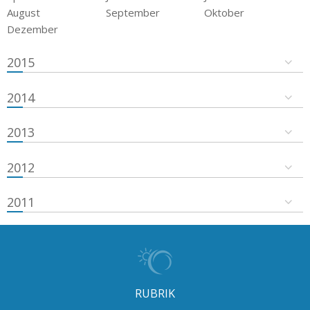
August
September
Oktober
Dezember
2015
2014
2013
2012
2011
RUBRIK