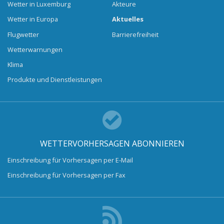
Wetter in Luxemburg
Akteure
Wetter in Europa
Aktuelles
Flugwetter
Barrierefreiheit
Wetterwarnungen
Klima
Produkte und Dienstleistungen
WETTERVORHERSAGEN ABONNIEREN
Einschreibung für Vorhersagen per E-Mail
Einschreibung für Vorhersagen per Fax