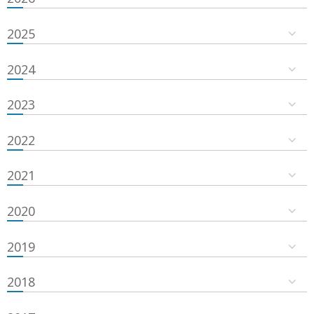
2025
2024
2023
2022
2021
2020
2019
2018