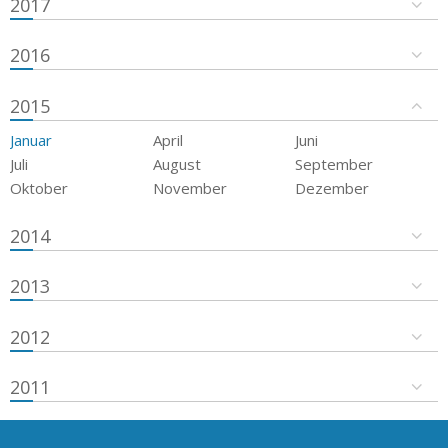
2017
2016
2015
Januar
April
Juni
Juli
August
September
Oktober
November
Dezember
2014
2013
2012
2011