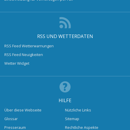
RSS UND WETTERDATEN
RSS Feed Wetterwarnungen
RSS Feed Neuigkeiten
Wetter Widget
HILFE
Über diese Webseite
Nützliche Links
Glossar
Sitemap
Presseraum
Rechtliche Aspekte