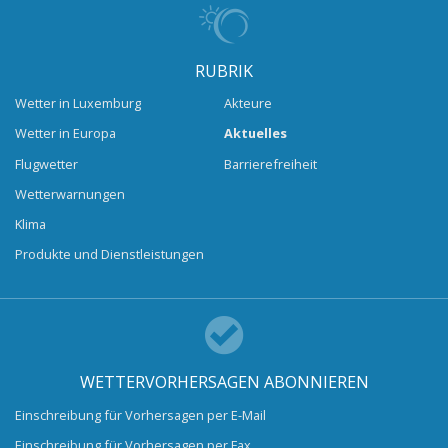
RUBRIK
Wetter in Luxemburg
Akteure
Wetter in Europa
Aktuelles
Flugwetter
Barrierefreiheit
Wetterwarnungen
Klima
Produkte und Dienstleistungen
WETTERVORHERSAGEN ABONNIEREN
Einschreibung für Vorhersagen per E-Mail
Einschreibung für Vorhersagen per Fax