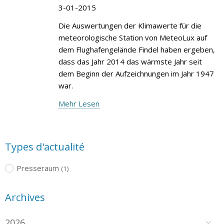
3-01-2015
Die Auswertungen der Klimawerte für die
meteorologische Station von MeteoLux auf
dem Flughafengelände Findel haben ergeben,
dass das Jahr 2014 das wärmste Jahr seit
dem Beginn der Aufzeichnungen im Jahr 1947
war.
Mehr Lesen
Types d'actualité
Presseraum
(1)
Archives
2026