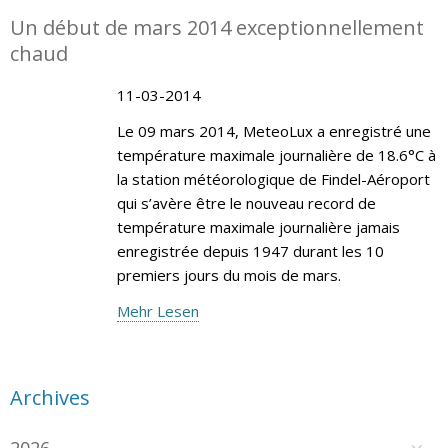
Un début de mars 2014 exceptionnellement
chaud
11-03-2014
Le 09 mars 2014, MeteoLux a enregistré une
température maximale journalière de 18.6°C à
la station météorologique de Findel-Aéroport
qui s’avère être le nouveau record de
température maximale journalière jamais
enregistrée depuis 1947 durant les 10
premiers jours du mois de mars.
Mehr Lesen
Archives