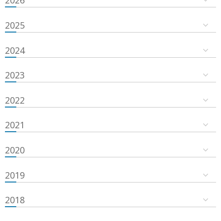
2026
2025
2024
2023
2022
2021
2020
2019
2018