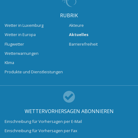
RUBRIK
Wetter in Luxemburg
Akteure
Wetter in Europa
Aktuelles
Flugwetter
Barrierefreiheit
Wetterwarnungen
Klima
Produkte und Dienstleistungen
WETTERVORHERSAGEN ABONNIEREN
Einschreibung für Vorhersagen per E-Mail
Einschreibung für Vorhersagen per Fax