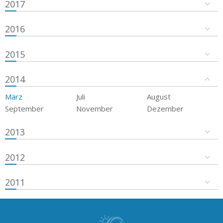
2017
2016
2015
2014
März
Juli
August
September
November
Dezember
2013
2012
2011