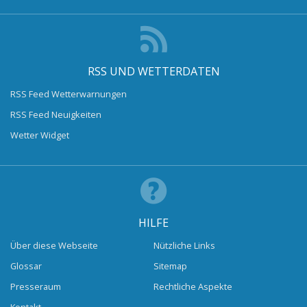
RSS UND WETTERDATEN
RSS Feed Wetterwarnungen
RSS Feed Neuigkeiten
Wetter Widget
HILFE
Über diese Webseite
Nützliche Links
Glossar
Sitemap
Presseraum
Rechtliche Aspekte