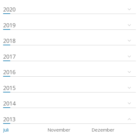
2020
2019
2018
2017
2016
2015
2014
2013
Juli
November
Dezember