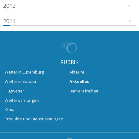
2012
2011
RUBRIK
Wetter in Luxemburg
Akteure
Wetter in Europa
Aktuelles
Flugwetter
Barrierefreiheit
Wetterwarnungen
Klima
Produkte und Dienstleistungen