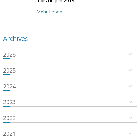
mois de juin 2013.
Mehr Lesen
Archives
2026
2025
2024
2023
2022
2021