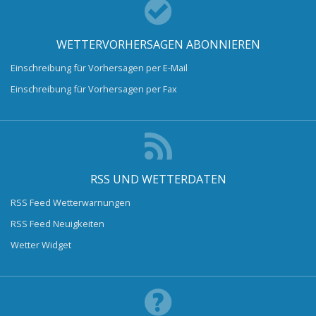
WETTERVORHERSAGEN ABONNIEREN
Einschreibung für Vorhersagen per E-Mail
Einschreibung für Vorhersagen per Fax
RSS UND WETTERDATEN
RSS Feed Wetterwarnungen
RSS Feed Neuigkeiten
Wetter Widget