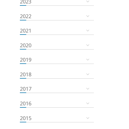
2023
2022
2021
2020
2019
2018
2017
2016
2015