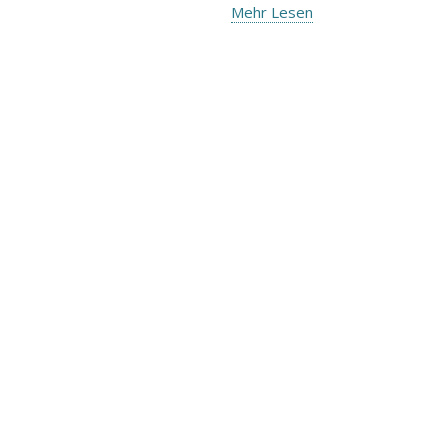
Mehr Lesen