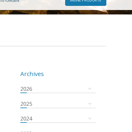
EISTUNGEN
Archives
2026
2025
2024