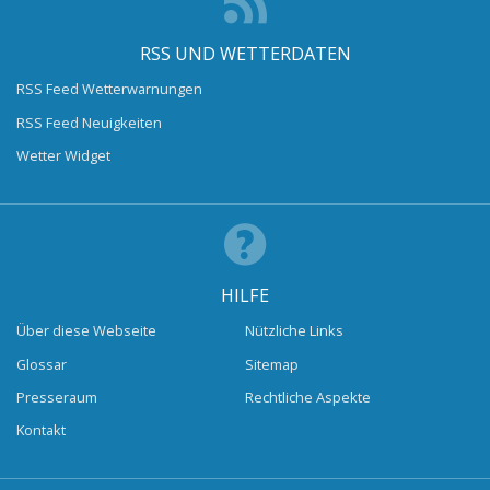
RSS UND WETTERDATEN
RSS Feed Wetterwarnungen
RSS Feed Neuigkeiten
Wetter Widget
HILFE
Über diese Webseite
Nützliche Links
Glossar
Sitemap
Presseraum
Rechtliche Aspekte
Kontakt