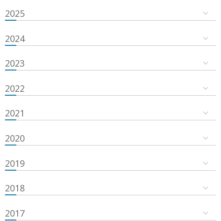
2025
2024
2023
2022
2021
2020
2019
2018
2017