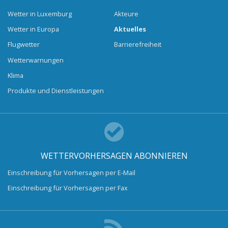
Wetter in Luxemburg
Akteure
Wetter in Europa
Aktuelles
Flugwetter
Barrierefreiheit
Wetterwarnungen
Klima
Produkte und Dienstleistungen
WETTERVORHERSAGEN ABONNIEREN
Einschreibung für Vorhersagen per E-Mail
Einschreibung für Vorhersagen per Fax