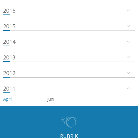
2016
2015
2014
2013
2012
2011
April
Juni
RUBRIK