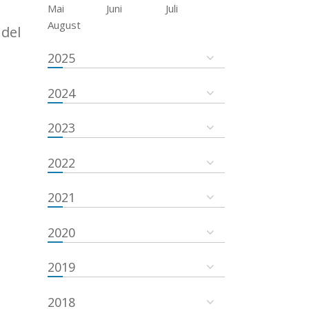
Mai
Juni
Juli
August
del
2025
2024
2023
2022
2021
2020
2019
2018