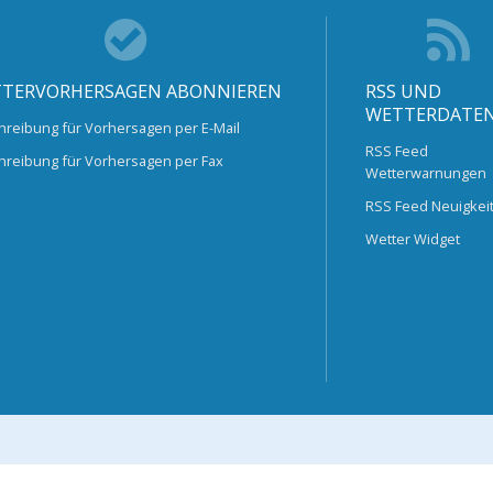
TERVORHERSAGEN ABONNIEREN
RSS UND
WETTERDATE
hreibung für Vorhersagen per E-Mail
RSS Feed
hreibung für Vorhersagen per Fax
Wetterwarnungen
RSS Feed Neuigkei
Wetter Widget