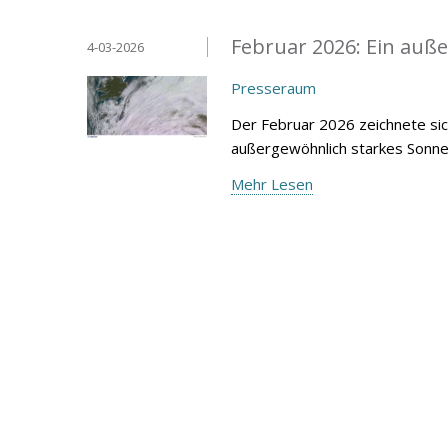
Februar 2026: Ein au
4-03-2026
Presseraum
Der Februar 2026 zeichnete sic
außergewöhnlich starkes Sonnen
Mehr Lesen