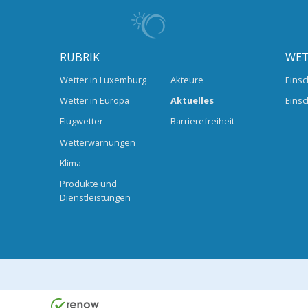
RUBRIK
WET
Wetter in Luxemburg
Akteure
Einsc
Wetter in Europa
Aktuelles
Einsc
Flugwetter
Barrierefreiheit
Wetterwarnungen
Klima
Produkte und
Dienstleistungen