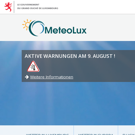
AKTIVE WARNUNGEN AM 9. AUGUST !
Weitere Informationen