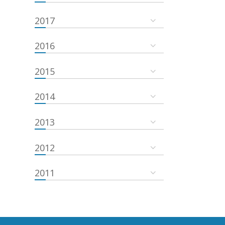
2017
2016
2015
2014
2013
2012
2011