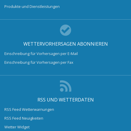
Produkte und Dienstleistungen
WETTERVORHERSAGEN ABONNIEREN
Einschreibung für Vorhersagen per E-Mail
Einschreibung für Vorhersagen per Fax
RSS UND WETTERDATEN
RSS Feed Wetterwarnungen
RSS Feed Neuigkeiten
Wetter Widget