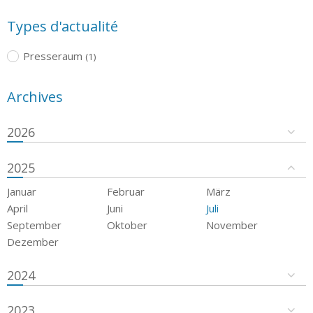
Types d'actualité
Presseraum
(1)
Archives
2026
2025
Januar
Februar
März
April
Juni
Juli
September
Oktober
November
Dezember
2024
2023