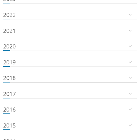
2022
2021
2020
2019
2018
2017
2016
2015