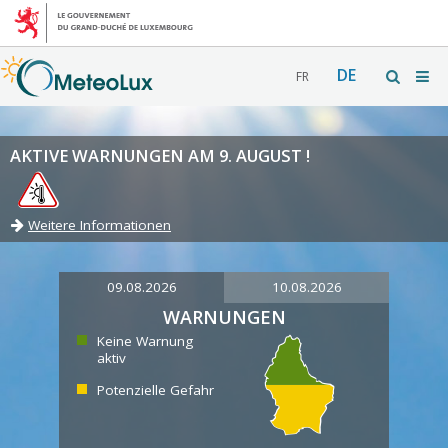
DE
FR
AKTIVE WARNUNGEN AM 9. AUGUST !
Weitere Informationen
09.08.2026
10.08.2026
WARNUNGEN
Keine Warnung
aktiv
Potenzielle Gefahr