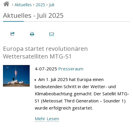
Aktuelles
2025
Juli
>
>
>
Aktuelles - Juli 2025
Europa startet revolutionären
Wettersatelliten MTG-S1
4-07-2025
Presseraum
Am 1. Juli 2025 hat Europa einen
bedeutenden Schritt in der Wetter- und
Klimabeobachtung gemacht: Der Satellit MTG-
S1 (Meteosat Third Generation – Sounder 1)
wurde erfolgreich gestartet.
Mehr Lesen