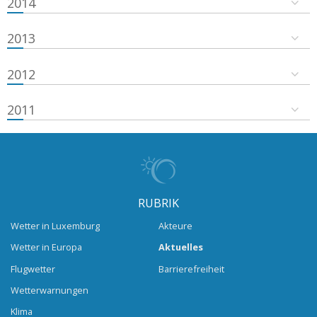
2014
2013
2012
2011
RUBRIK
Wetter in Luxemburg
Akteure
Wetter in Europa
Aktuelles
Flugwetter
Barrierefreiheit
Wetterwarnungen
Klima