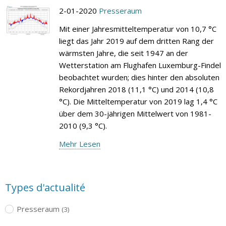
2-01-2020
Presseraum
Mit einer Jahresmitteltemperatur von 10,7 °C
liegt das Jahr 2019 auf dem dritten Rang der
wärmsten Jahre, die seit 1947 an der
Wetterstation am Flughafen Luxemburg-Findel
beobachtet wurden; dies hinter den absoluten
Rekordjahren 2018 (11,1 °C) und 2014 (10,8
°C). Die Mitteltemperatur von 2019 lag 1,4 °C
über dem 30-jährigen Mittelwert von 1981-
2010 (9,3 °C).
Mehr Lesen
Types d'actualité
Presseraum
(3)