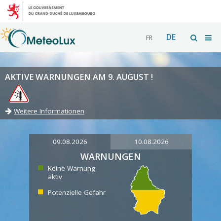
DE
FR
AKTIVE WARNUNGEN AM 9. AUGUST !
Weitere Informationen
09.08.2026
10.08.2026
WARNUNGEN
Keine Warnung
aktiv
Potenzielle Gefahr