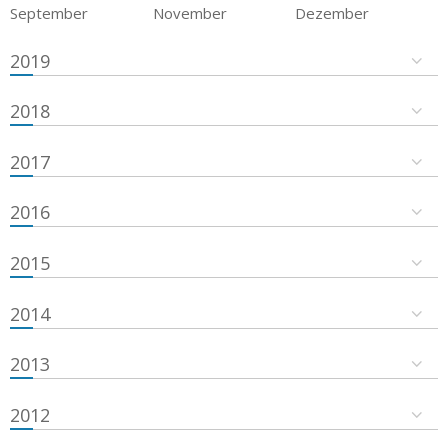
September
November
Dezember
2019
2018
2017
2016
2015
2014
2013
2012