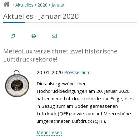
Aktuelles
2020
Januar
>
>
>
Aktuelles - Januar 2020
MeteoLux verzeichnet zwei historische
Luftdruckrekorde!
20-01-2020
Presseraum
Die außergewöhnlichen
Hochdruckbedingungen am 20. Januar 2020
hatten neue Luftdruckrekorde zur Folge, dies
in Bezug zum am Boden gemessenen
Luftdruck (QFE) sowie zum auf Meereshöhe
umgerechneten Luftdruck (QFF).
Mehr Lesen