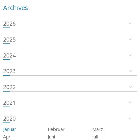
Archives
2026
2025
2024
2023
2022
2021
2020
Januar
Februar
März
April
Juni
Juli