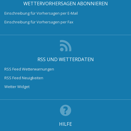
WETTERVORHERSAGEN ABONNIEREN
Einschreibung für Vorhersagen per E-Mail
Einschreibung für Vorhersagen per Fax
RSS UND WETTERDATEN
RSS Feed Wetterwarnungen
RSS Feed Neuigkeiten
Wetter Widget
HILFE