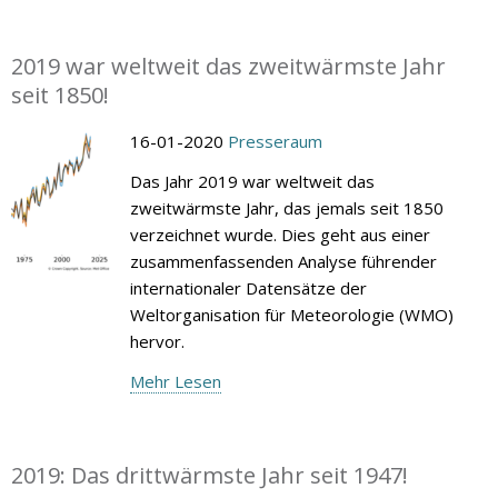
2019 war weltweit das zweitwärmste Jahr
seit 1850!
16-01-2020
Presseraum
Das Jahr 2019 war weltweit das
zweitwärmste Jahr, das jemals seit 1850
verzeichnet wurde. Dies geht aus einer
zusammenfassenden Analyse führender
internationaler Datensätze der
Weltorganisation für Meteorologie (WMO)
hervor.
Mehr Lesen
2019: Das drittwärmste Jahr seit 1947!