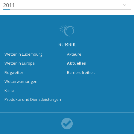
2011
RUBRIK
Wetter in Luxemburg
Akteure
Wetter in Europa
Aktuelles
Flugwetter
Barrierefreiheit
Wetterwarnungen
Klima
Produkte und Dienstleistungen