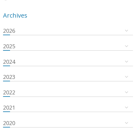
Archives
2026
2025
2024
2023
2022
2021
2020