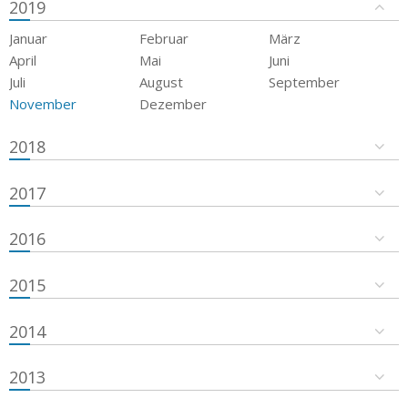
2019
Januar
Februar
März
April
Mai
Juni
Juli
August
September
November
Dezember
2018
2017
2016
2015
2014
2013