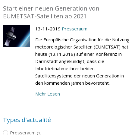
Start einer neuen Generation von
EUMETSAT-Satelliten ab 2021
13-11-2019
Presseraum
Die Europäische Organisation für die Nutzung
meteorologischer Satelliten (EUMETSAT) hat
heute (13.11.2019) auf einer Konferenz in
Darmstadt angekündigt, dass die
Inbetriebnahme ihrer beiden
Satellitensysteme der neuen Generation in
den kommenden Jahren bevorsteht.
Mehr Lesen
Types d'actualité
Presseraum
(1)