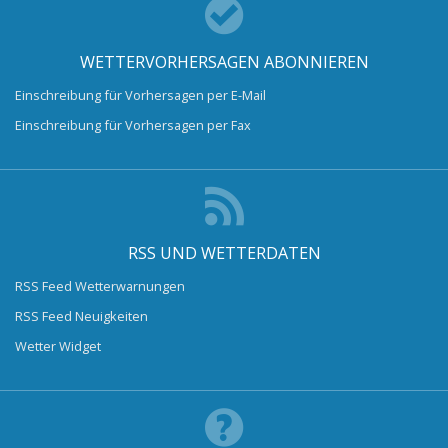
WETTERVORHERSAGEN ABONNIEREN
Einschreibung für Vorhersagen per E-Mail
Einschreibung für Vorhersagen per Fax
RSS UND WETTERDATEN
RSS Feed Wetterwarnungen
RSS Feed Neuigkeiten
Wetter Widget