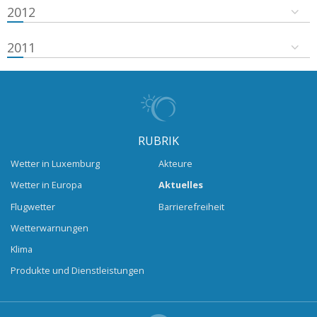
2012
2011
RUBRIK
Wetter in Luxemburg
Akteure
Wetter in Europa
Aktuelles
Flugwetter
Barrierefreiheit
Wetterwarnungen
Klima
Produkte und Dienstleistungen