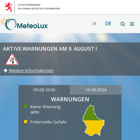
DE
FR
AKTIVE WARNUNGEN AM 9. AUGUST !
Weitere Informationen
09.08.2026
10.08.2026
WARNUNGEN
Keine Warnung
aktiv
Potenzielle Gefahr