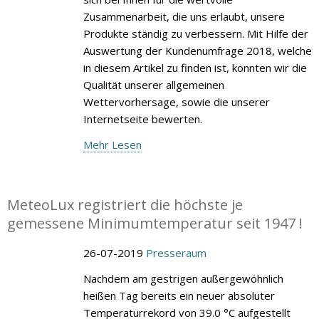
Zusammenarbeit, die uns erlaubt, unsere
Produkte ständig zu verbessern. Mit Hilfe der
Auswertung der Kundenumfrage 2018, welche
in diesem Artikel zu finden ist, konnten wir die
Qualität unserer allgemeinen
Wettervorhersage, sowie die unserer
Internetseite bewerten.
Mehr Lesen
MeteoLux registriert die höchste je
gemessene Minimumtemperatur seit 1947 !
26-07-2019
Presseraum
Nachdem am gestrigen außergewöhnlich
heißen Tag bereits ein neuer absoluter
Temperaturrekord von 39.0 °C aufgestellt