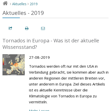
Aktuelles
2019
>
>
Aktuelles - 2019
Tornados in Europa - Was ist der aktuelle
Wissensstand?
27-08-2019
Tornados werden oft nur mit den USA in
Verbindung gebracht, sie kommen aber auch in
anderen Regionen der mittleren Breiten vor,
unter anderem in Europa. Ziel dieses Artikels
ist es aktuelle Kenntnisse über die
Klimatologie von Tornados in Europa zu
vermitteln.
Mehr Lesen