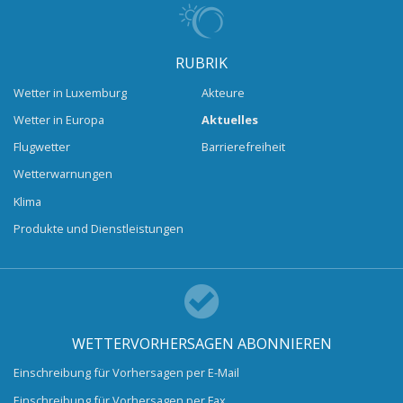
RUBRIK
Wetter in Luxemburg
Akteure
Wetter in Europa
Aktuelles
Flugwetter
Barrierefreiheit
Wetterwarnungen
Klima
Produkte und Dienstleistungen
WETTERVORHERSAGEN ABONNIEREN
Einschreibung für Vorhersagen per E-Mail
Einschreibung für Vorhersagen per Fax