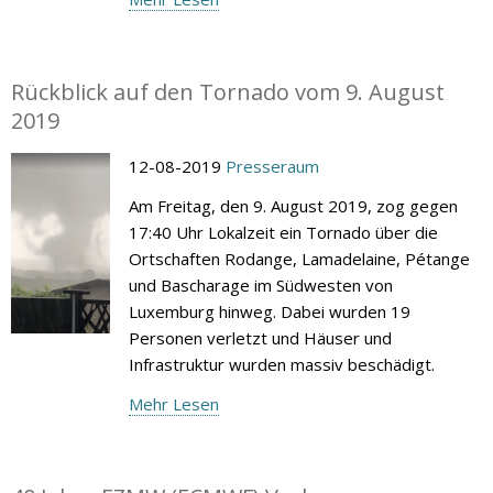
Rückblick auf den Tornado vom 9. August
2019
12-08-2019
Presseraum
Am Freitag, den 9. August 2019, zog gegen
17:40 Uhr Lokalzeit ein Tornado über die
Ortschaften Rodange, Lamadelaine, Pétange
und Bascharage im Südwesten von
Luxemburg hinweg. Dabei wurden 19
Personen verletzt und Häuser und
Infrastruktur wurden massiv beschädigt.
Mehr Lesen