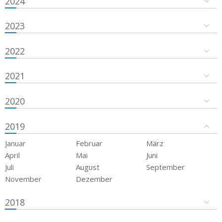
2024
2023
2022
2021
2020
2019
Januar
Februar
März
April
Mai
Juni
Juli
August
September
November
Dezember
2018