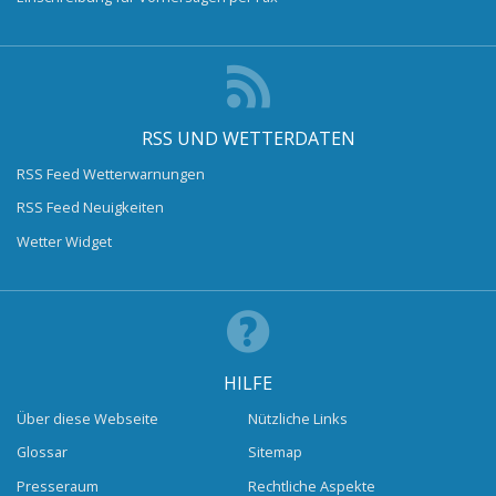
RSS UND WETTERDATEN
RSS Feed Wetterwarnungen
RSS Feed Neuigkeiten
Wetter Widget
HILFE
Über diese Webseite
Nützliche Links
Glossar
Sitemap
Presseraum
Rechtliche Aspekte