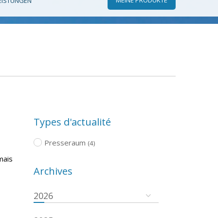
EISTUNGEN
Types d'actualité
Presseraum
(4)
mais
Archives
2026