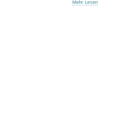
Mehr Lesen