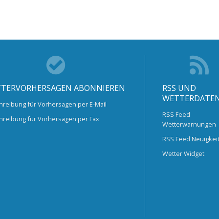
TERVORHERSAGEN ABONNIEREN
RSS UND
WETTERDATE
hreibung für Vorhersagen per E-Mail
RSS Feed
hreibung für Vorhersagen per Fax
Wetterwarnungen
RSS Feed Neuigkei
Wetter Widget