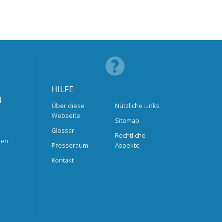
HILFE
N
Über diese
Nützliche Links
Webseite
Sitemap
Glossar
Rechtliche
ten
Presseraum
Aspekte
Kontakt