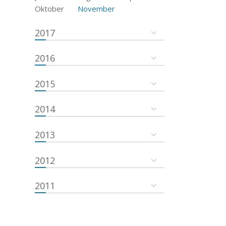
Oktober
November
2017
2016
2015
2014
2013
2012
2011