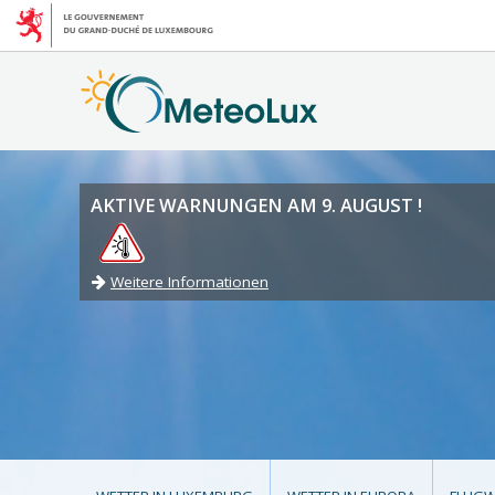
AKTIVE WARNUNGEN AM 9. AUGUST !
Weitere Informationen