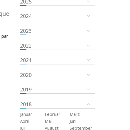
2025
ique
2024
2023
 par
2022
2021
2020
2019
2018
Januar
Februar
März
April
Mai
Juni
Juli
August
September