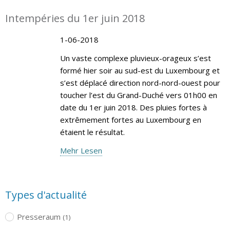
Intempéries du 1er juin 2018
1-06-2018
Un vaste complexe pluvieux-orageux s’est
formé hier soir au sud-est du Luxembourg et
s’est déplacé direction nord-nord-ouest pour
toucher l’est du Grand-Duché vers 01h00 en
date du 1er juin 2018. Des pluies fortes à
extrêmement fortes au Luxembourg en
étaient le résultat.
Mehr Lesen
Types d'actualité
Presseraum
(1)