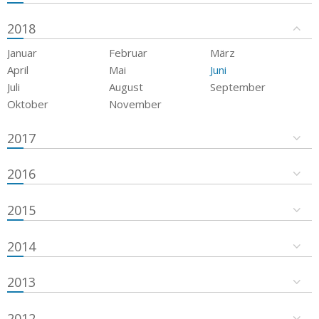
2018
Januar
Februar
März
April
Mai
Juni
Juli
August
September
Oktober
November
2017
2016
2015
2014
2013
2012