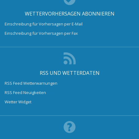
WETTERVORHERSAGEN ABONNIEREN
Einschreibung für Vorhersagen per E-Mail
Einschreibung für Vorhersagen per Fax
RSS UND WETTERDATEN
RSS Feed Wetterwarnungen
RSS Feed Neuigkeiten
Wetter Widget