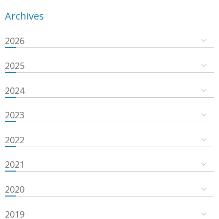
Archives
2026
2025
2024
2023
2022
2021
2020
2019