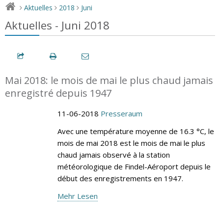
Aktuelles
2018
Juni
>
>
>
Aktuelles - Juni 2018
Mai 2018: le mois de mai le plus chaud jamais
enregistré depuis 1947
11-06-2018
Presseraum
Avec une température moyenne de 16.3 °C, le
mois de mai 2018 est le mois de mai le plus
chaud jamais observé à la station
météorologique de Findel-Aéroport depuis le
début des enregistrements en 1947.
Mehr Lesen