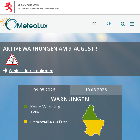
DE
FR
AKTIVE WARNUNGEN AM 9. AUGUST !
Weitere Informationen
09.08.2026
10.08.2026
WARNUNGEN
Keine Warnung
aktiv
Potenzielle Gefahr