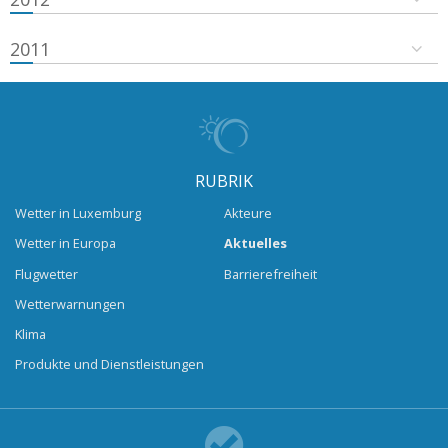
2011
RUBRIK
Wetter in Luxemburg
Akteure
Wetter in Europa
Aktuelles
Flugwetter
Barrierefreiheit
Wetterwarnungen
Klima
Produkte und Dienstleistungen