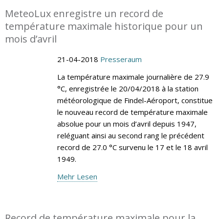
MeteoLux enregistre un record de
température maximale historique pour un
mois d’avril
21-04-2018
Presseraum
La température maximale journalière de 27.9
°C, enregistrée le 20/04/2018 à la station
météorologique de Findel-Aéroport, constitue
le nouveau record de température maximale
absolue pour un mois d’avril depuis 1947,
reléguant ainsi au second rang le précédent
record de 27.0 °C survenu le 17 et le 18 avril
1949.
Mehr Lesen
Record de température maximale pour la