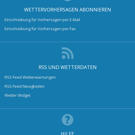
WETTERVORHERSAGEN ABONNIEREN
Einschreibung für Vorhersagen per E-Mail
Einschreibung für Vorhersagen per Fax
RSS UND WETTERDATEN
RSS Feed Wetterwarnungen
RSS Feed Neuigkeiten
Wetter Widget
HILFE