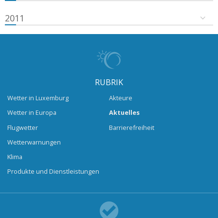
2011
RUBRIK
Wetter in Luxemburg
Akteure
Wetter in Europa
Aktuelles
Flugwetter
Barrierefreiheit
Wetterwarnungen
Klima
Produkte und Dienstleistungen