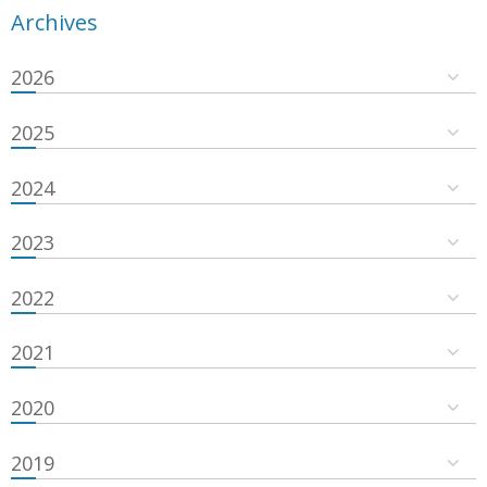
Archives
2026
2025
2024
2023
2022
2021
2020
2019