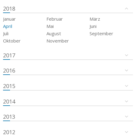
2018
Januar
Februar
März
April
Mai
Juni
Juli
August
September
Oktober
November
2017
2016
2015
2014
2013
2012