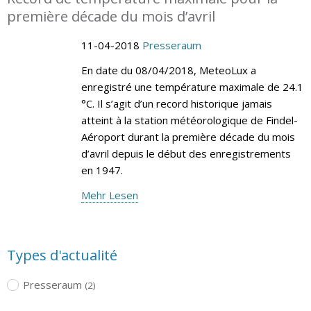
première décade du mois d’avril
11-04-2018
Presseraum
En date du 08/04/2018, MeteoLux a
enregistré une température maximale de 24.1
°C. Il s’agit d’un record historique jamais
atteint à la station météorologique de Findel-
Aéroport durant la première décade du mois
d’avril depuis le début des enregistrements
en 1947.
Mehr Lesen
Types d'actualité
Presseraum
(2)