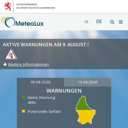
DE
FR
AKTIVE WARNUNGEN AM 9. AUGUST !
Weitere Informationen
09.08.2026
10.08.2026
WARNUNGEN
Keine Warnung
aktiv
Potenzielle Gefahr