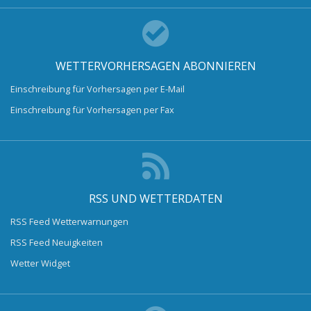
WETTERVORHERSAGEN ABONNIEREN
Einschreibung für Vorhersagen per E-Mail
Einschreibung für Vorhersagen per Fax
RSS UND WETTERDATEN
RSS Feed Wetterwarnungen
RSS Feed Neuigkeiten
Wetter Widget