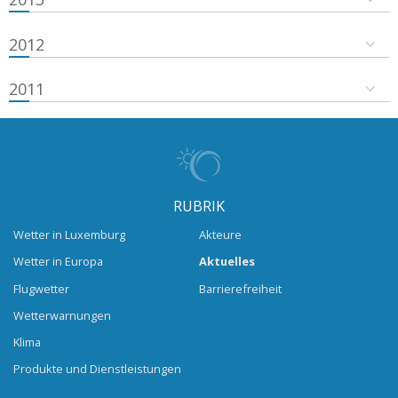
2012
2011
RUBRIK
Wetter in Luxemburg
Akteure
Wetter in Europa
Aktuelles
Flugwetter
Barrierefreiheit
Wetterwarnungen
Klima
Produkte und Dienstleistungen