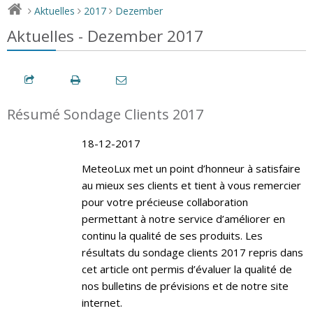
Aktuelles
2017
Dezember
>
>
>
Aktuelles - Dezember 2017
Résumé Sondage Clients 2017
18-12-2017
MeteoLux met un point d’honneur à satisfaire
au mieux ses clients et tient à vous remercier
pour votre précieuse collaboration
permettant à notre service d’améliorer en
continu la qualité de ses produits. Les
résultats du sondage clients 2017 repris dans
cet article ont permis d’évaluer la qualité de
nos bulletins de prévisions et de notre site
internet.