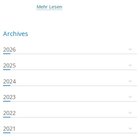
Mehr Lesen
Archives
2026
2025
2024
2023
2022
2021