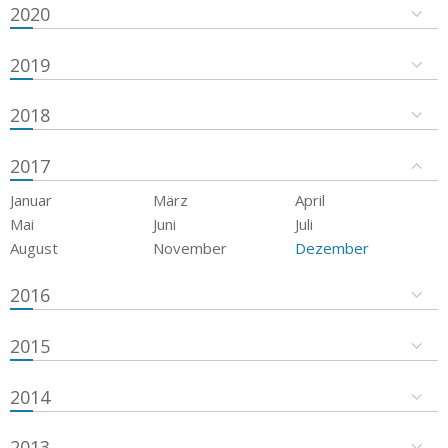
2020
2019
2018
2017
Januar
März
April
Mai
Juni
Juli
August
November
Dezember
2016
2015
2014
2013