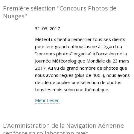
Première sélection "Concours Photos de
Nuages"
31-03-2017
MeteoLux tient à remercier tous ses clients
pour leur grand enthousiasme à l’égard du
“concours photos” organisé à l’occasion de la
Journée Météorologique Mondiale du 23 mars
2017. Au vu du grand nombre de photos que
nous avons reçues (plus de 400 !), nous avons
décidé de publier une sélection de photos
tous les mois selon une thématique.
Mehr Lesen
L’Administration de la Navigation Aérienne
renforce sa collaboration avec