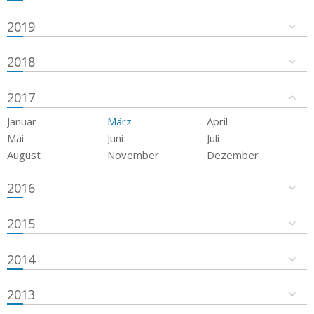
2019
2018
2017
Januar
März
April
Mai
Juni
Juli
August
November
Dezember
2016
2015
2014
2013