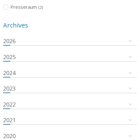
Presseraum
(2)
Archives
2026
2025
2024
2023
2022
2021
2020