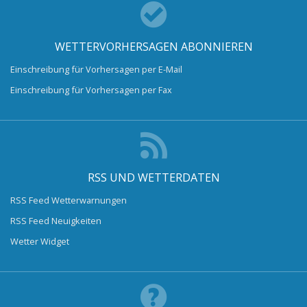
WETTERVORHERSAGEN ABONNIEREN
Einschreibung für Vorhersagen per E-Mail
Einschreibung für Vorhersagen per Fax
RSS UND WETTERDATEN
RSS Feed Wetterwarnungen
RSS Feed Neuigkeiten
Wetter Widget