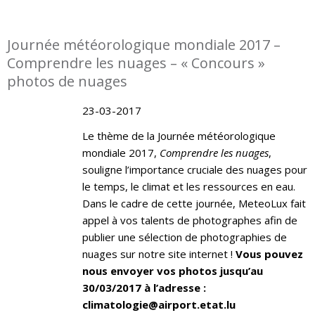
Journée météorologique mondiale 2017 –
Comprendre les nuages – « Concours »
photos de nuages
23-03-2017
Le thème de la Journée météorologique
mondiale 2017,
Comprendre les nuages
,
souligne l’importance cruciale des nuages pour
le temps, le climat et les ressources en eau.
Dans le cadre de cette journée, MeteoLux fait
appel à vos talents de photographes afin de
publier une sélection de photographies de
nuages sur notre site internet !
Vous pouvez
nous envoyer vos photos jusqu’au
30/03/2017 à l’adresse :
climatologie@airport.etat.lu