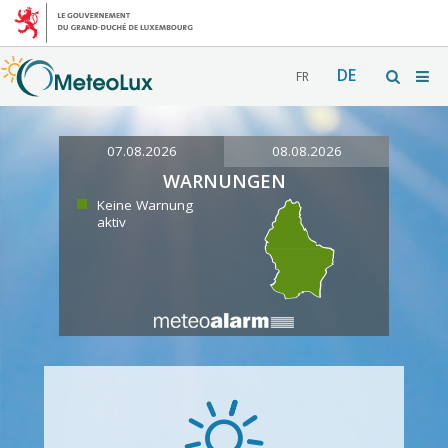
DE
FR
07.08.2026
08.08.2026
WARNUNGEN
Keine Warnung
aktiv