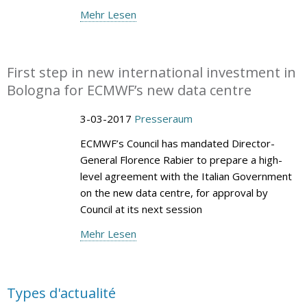
Mehr Lesen
First step in new international investment in
Bologna for ECMWF’s new data centre
3-03-2017
Presseraum
ECMWF’s Council has mandated Director-
General Florence Rabier to prepare a high-
level agreement with the Italian Government
on the new data centre, for approval by
Council at its next session
Mehr Lesen
Types d'actualité