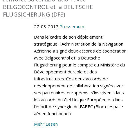
BELGOCONTROL et la DEUTSCHE
FLUGSICHERUNG (DFS)
27-03-2017
Presseraum
Dans le cadre de son déploiement
stratégique, l’Administration de la Navigation
Aérienne a signé deux accords de coopération
avec Belgocontrol et la Deutsche
Flugsicherung pour le compte du Ministère du
Développement durable et des
Infrastructures. Ces deux accords de
développement de collaboration signés avec
ses partenaires européens, s’inscrivent dans
les accords du Ciel Unique Européen et dans
l’esprit de synergie du FABEC (Bloc d’espace
aérien fonctionnel).
Mehr Lesen