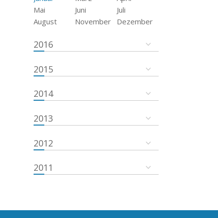
Mai
Juni
Juli
August
November
Dezember
2016
2015
2014
2013
2012
2011