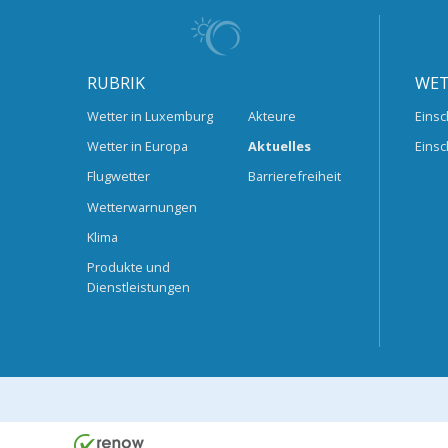
RUBRIK
WET
Wetter in Luxemburg
Akteure
Einsc
Wetter in Europa
Aktuelles
Einsc
Flugwetter
Barrierefreiheit
Wetterwarnungen
Klima
Produkte und
Dienstleistungen