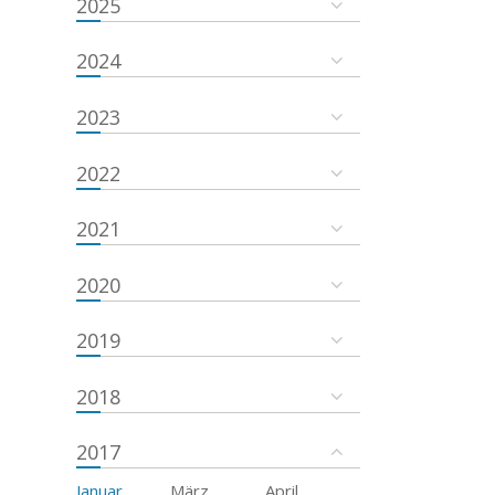
2025
2024
2023
2022
2021
2020
2019
2018
2017
Januar
März
April