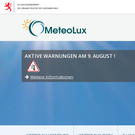
AKTIVE WARNUNGEN AM 9. AUGUST !
Weitere Informationen