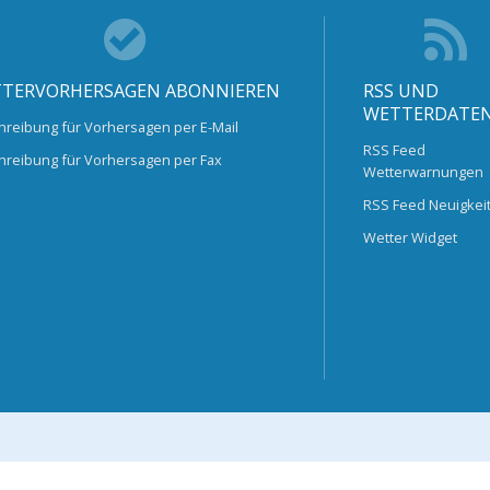
TERVORHERSAGEN ABONNIEREN
RSS UND
WETTERDATE
hreibung für Vorhersagen per E-Mail
RSS Feed
hreibung für Vorhersagen per Fax
Wetterwarnungen
RSS Feed Neuigkei
Wetter Widget