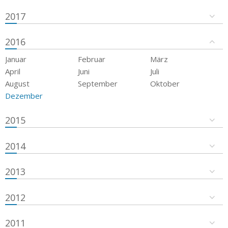
2017
2016
Januar
Februar
März
April
Juni
Juli
August
September
Oktober
Dezember
2015
2014
2013
2012
2011