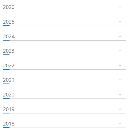
2026
2025
2024
2023
2022
2021
2020
2019
2018