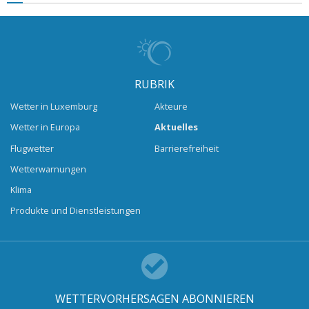
RUBRIK
Wetter in Luxemburg
Akteure
Wetter in Europa
Aktuelles
Flugwetter
Barrierefreiheit
Wetterwarnungen
Klima
Produkte und Dienstleistungen
WETTERVORHERSAGEN ABONNIEREN