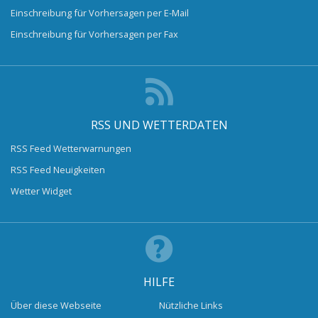
Einschreibung für Vorhersagen per E-Mail
Einschreibung für Vorhersagen per Fax
RSS UND WETTERDATEN
RSS Feed Wetterwarnungen
RSS Feed Neuigkeiten
Wetter Widget
HILFE
Über diese Webseite
Nützliche Links