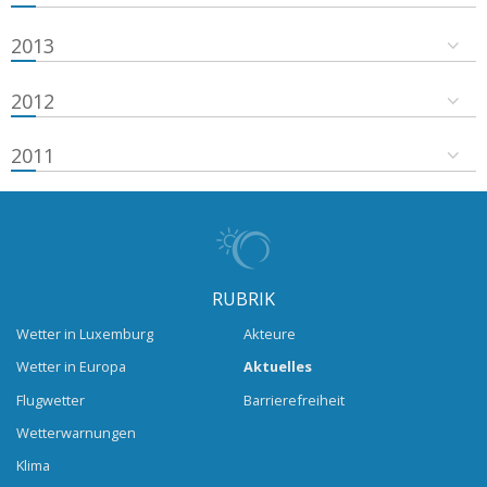
2013
2012
2011
RUBRIK
Wetter in Luxemburg
Akteure
Wetter in Europa
Aktuelles
Flugwetter
Barrierefreiheit
Wetterwarnungen
Klima