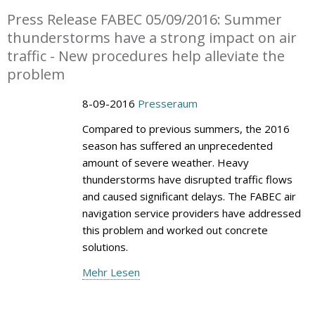
Press Release FABEC 05/09/2016: Summer
thunderstorms have a strong impact on air
traffic - New procedures help alleviate the
problem
8-09-2016
Presseraum
Compared to previous summers, the 2016
season has suffered an unprecedented
amount of severe weather. Heavy
thunderstorms have disrupted traffic flows
and caused significant delays. The FABEC air
navigation service providers have addressed
this problem and worked out concrete
solutions.
Mehr Lesen