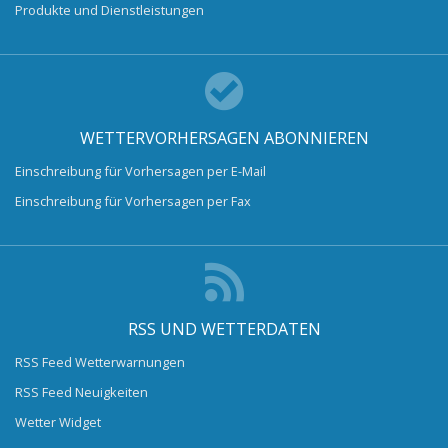
Produkte und Dienstleistungen
WETTERVORHERSAGEN ABONNIEREN
Einschreibung für Vorhersagen per E-Mail
Einschreibung für Vorhersagen per Fax
RSS UND WETTERDATEN
RSS Feed Wetterwarnungen
RSS Feed Neuigkeiten
Wetter Widget