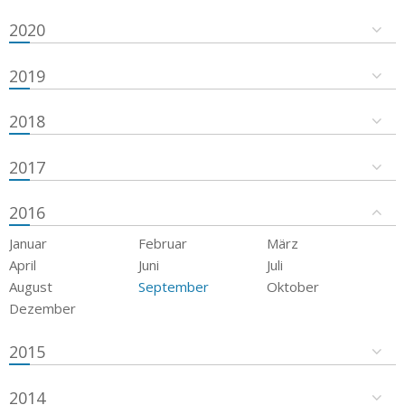
2020
2019
2018
2017
2016
Januar
Februar
März
April
Juni
Juli
August
September
Oktober
Dezember
2015
2014