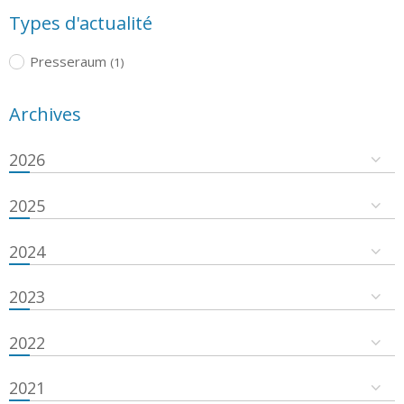
Types d'actualité
Presseraum
(1)
Archives
2026
2025
2024
2023
2022
2021