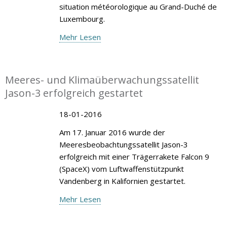
situation météorologique au Grand-Duché de
Luxembourg.
Mehr Lesen
Meeres- und Klimaüberwachungssatellit
Jason-3 erfolgreich gestartet
18-01-2016
Am 17. Januar 2016 wurde der
Meeresbeobachtungssatellit Jason-3
erfolgreich mit einer Trägerrakete Falcon 9
(SpaceX) vom Luftwaffenstützpunkt
Vandenberg in Kalifornien gestartet.
Mehr Lesen