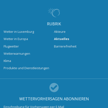
RUBRIK
Wetter in Luxemburg
Akteure
Wetter in Europa
Aktuelles
Flugwetter
Barrierefreiheit
Wetterwarnungen
Klima
Produkte und Dienstleistungen
WETTERVORHERSAGEN ABONNIEREN
Einschreibung für Vorhersagen per E-Mail