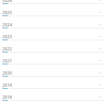
2026
2025
2024
2023
2022
2021
2020
2019
2018