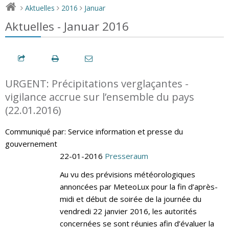
Aktuelles
2016
Januar
>
>
>
Aktuelles - Januar 2016
URGENT: Précipitations verglaçantes -
vigilance accrue sur l’ensemble du pays
(22.01.2016)
Communiqué par: Service information et presse du
gouvernement
22-01-2016
Presseraum
Au vu des prévisions météorologiques
annoncées par MeteoLux pour la fin d’après-
midi et début de soirée de la journée du
vendredi 22 janvier 2016, les autorités
concernées se sont réunies afin d’évaluer la