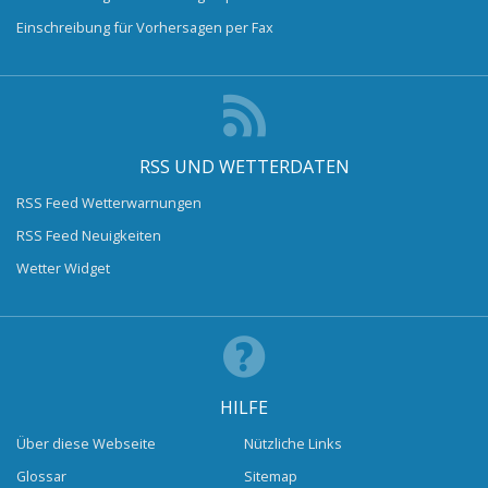
Einschreibung für Vorhersagen per Fax
RSS UND WETTERDATEN
RSS Feed Wetterwarnungen
RSS Feed Neuigkeiten
Wetter Widget
HILFE
Über diese Webseite
Nützliche Links
Glossar
Sitemap