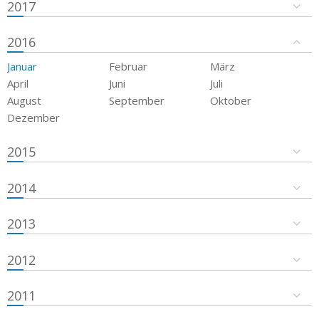
2017
2016
Januar
Februar
März
April
Juni
Juli
August
September
Oktober
Dezember
2015
2014
2013
2012
2011