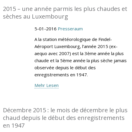
2015 – une année parmis les plus chaudes et
sèches au Luxembourg
5-01-2016
Presseraum
A la station météorologique de Findel-
Aéroport Luxembourg, l’année 2015 (ex-
aequo avec 2007) est la 3ème année la plus
chaude et la 5ème année la plus sèche jamais
observée depuis le début des
enregistrements en 1947.
Mehr Lesen
Décembre 2015 : le mois de décembre le plus
chaud depuis le début des enregistrements
en 1947