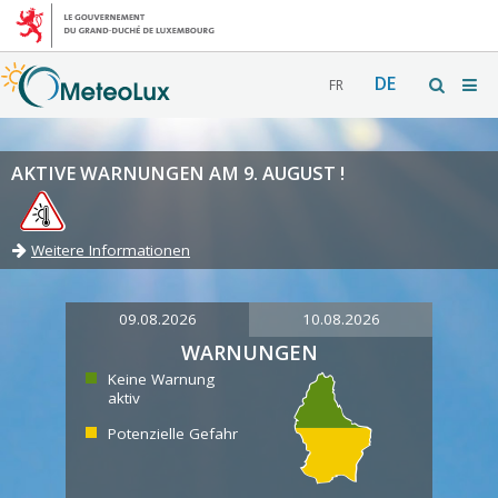
DE
FR
AKTIVE WARNUNGEN AM 9. AUGUST !
Weitere Informationen
09.08.2026
10.08.2026
WARNUNGEN
Keine Warnung
aktiv
Potenzielle Gefahr