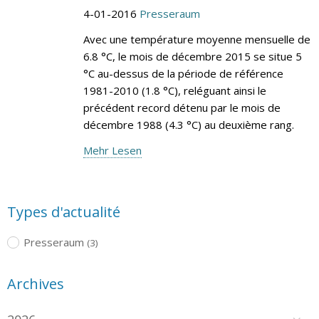
4-01-2016
Presseraum
Avec une température moyenne mensuelle de
6.8 °C, le mois de décembre 2015 se situe 5
°C au-dessus de la période de référence
1981-2010 (1.8 °C), reléguant ainsi le
précédent record détenu par le mois de
décembre 1988 (4.3 °C) au deuxième rang.
Mehr Lesen
Types d'actualité
Presseraum
(3)
Archives