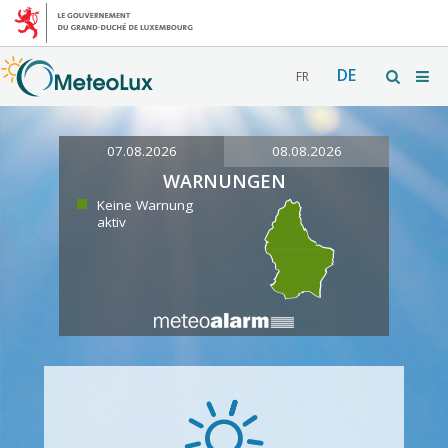
DE
FR
07.08.2026
08.08.2026
WARNUNGEN
Keine Warnung
aktiv