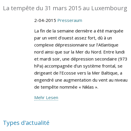
La tempête du 31 mars 2015 au Luxembourg
2-04-2015
Presseraum
La fin de la semaine dernière a été marquée
par un vent d’ouest assez fort, dû à un
complexe dépressionnaire sur l’Atlantique
nord ainsi que sur la Mer du Nord. Entre lundi
et mardi soir, une dépression secondaire (973
hPa) accompagnée d’un système frontal, se
dirigeant de l’Ecosse vers la Mer Baltique, a
engendré une augmentation du vent au niveau
de tempête nommée « Niklas ».
Mehr Lesen
Types d'actualité