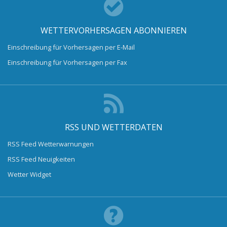
WETTERVORHERSAGEN ABONNIEREN
Einschreibung für Vorhersagen per E-Mail
Einschreibung für Vorhersagen per Fax
RSS UND WETTERDATEN
RSS Feed Wetterwarnungen
RSS Feed Neuigkeiten
Wetter Widget