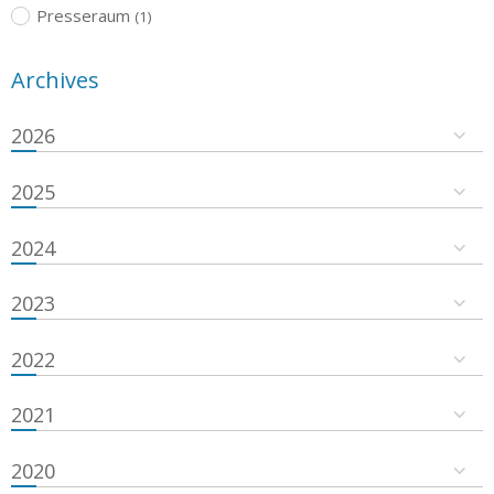
Presseraum
(1)
Archives
2026
2025
2024
2023
2022
2021
2020