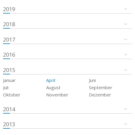
2019
2018
2017
2016
2015
Januar
April
Juni
Juli
August
September
Oktober
November
Dezember
2014
2013