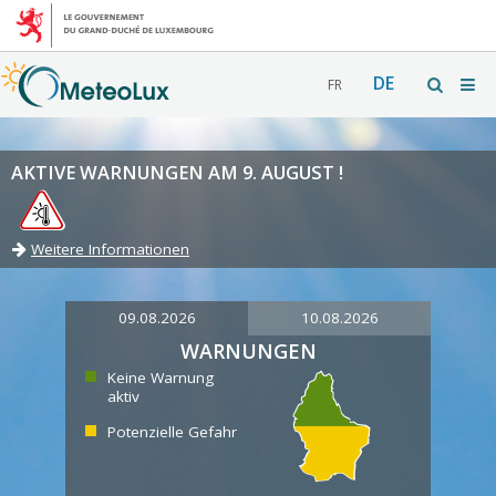
DE
FR
AKTIVE WARNUNGEN AM 9. AUGUST !
Weitere Informationen
09.08.2026
10.08.2026
WARNUNGEN
Keine Warnung
aktiv
Potenzielle Gefahr