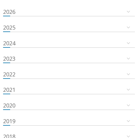
2026
2025
2024
2023
2022
2021
2020
2019
2018