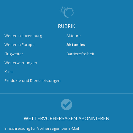
RUBRIK
Wetter in Luxemburg
Akteure
Wetter in Europa
Aktuelles
Flugwetter
Barrierefreiheit
Wetterwarnungen
Klima
Produkte und Dienstleistungen
WETTERVORHERSAGEN ABONNIEREN
Einschreibung für Vorhersagen per E-Mail