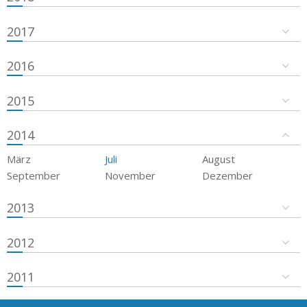
2017
2016
2015
2014
März
Juli
August
September
November
Dezember
2013
2012
2011