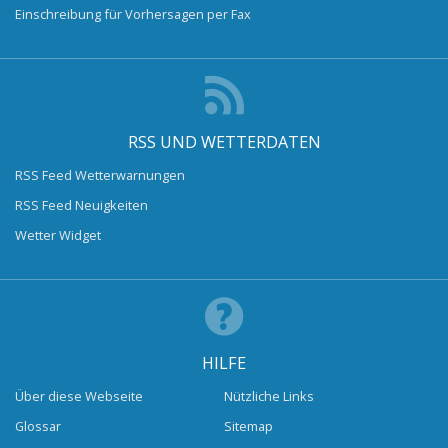
Einschreibung für Vorhersagen per Fax
RSS UND WETTERDATEN
RSS Feed Wetterwarnungen
RSS Feed Neuigkeiten
Wetter Widget
HILFE
Über diese Webseite
Nützliche Links
Glossar
Sitemap