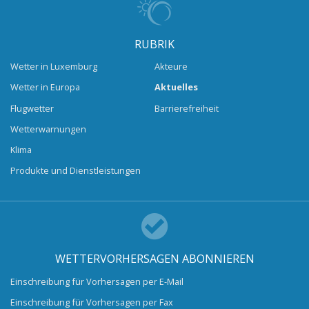
RUBRIK
Wetter in Luxemburg
Akteure
Wetter in Europa
Aktuelles
Flugwetter
Barrierefreiheit
Wetterwarnungen
Klima
Produkte und Dienstleistungen
WETTERVORHERSAGEN ABONNIEREN
Einschreibung für Vorhersagen per E-Mail
Einschreibung für Vorhersagen per Fax