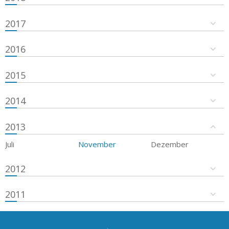
2017
2016
2015
2014
2013
Juli
November
Dezember
2012
2011