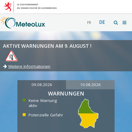
DE
FR
AKTIVE WARNUNGEN AM 9. AUGUST !
Weitere Informationen
09.08.2026
10.08.2026
WARNUNGEN
Keine Warnung
aktiv
Potenzielle Gefahr