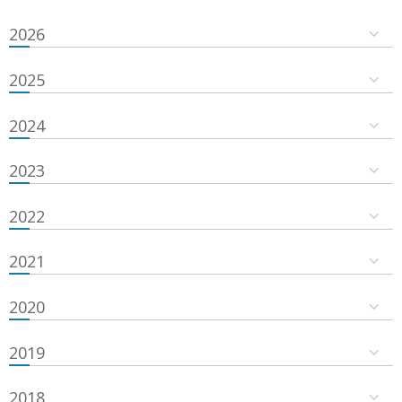
2026
2025
2024
2023
2022
2021
2020
2019
2018