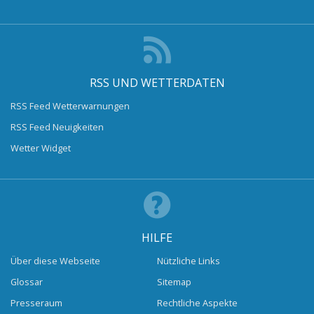
RSS UND WETTERDATEN
RSS Feed Wetterwarnungen
RSS Feed Neuigkeiten
Wetter Widget
HILFE
Über diese Webseite
Nützliche Links
Glossar
Sitemap
Presseraum
Rechtliche Aspekte