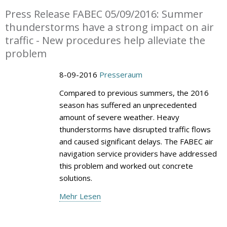
Press Release FABEC 05/09/2016: Summer
thunderstorms have a strong impact on air
traffic - New procedures help alleviate the
problem
8-09-2016
Presseraum
Compared to previous summers, the 2016
season has suffered an unprecedented
amount of severe weather. Heavy
thunderstorms have disrupted traffic flows
and caused significant delays. The FABEC air
navigation service providers have addressed
this problem and worked out concrete
solutions.
Mehr Lesen