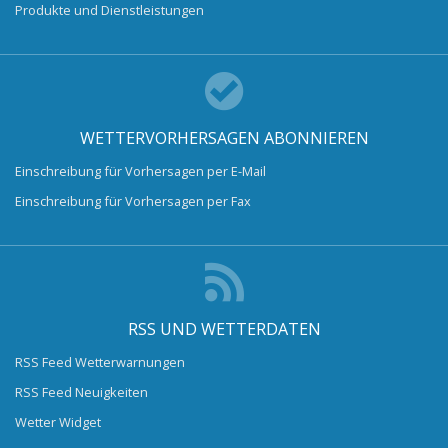
Produkte und Dienstleistungen
WETTERVORHERSAGEN ABONNIEREN
Einschreibung für Vorhersagen per E-Mail
Einschreibung für Vorhersagen per Fax
RSS UND WETTERDATEN
RSS Feed Wetterwarnungen
RSS Feed Neuigkeiten
Wetter Widget