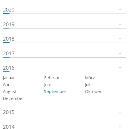
2020
2019
2018
2017
2016
Januar
Februar
März
April
Juni
Juli
August
September
Oktober
Dezember
2015
2014