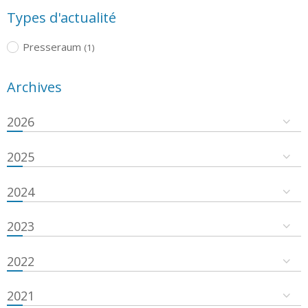
Types d'actualité
Presseraum
(1)
Archives
2026
2025
2024
2023
2022
2021