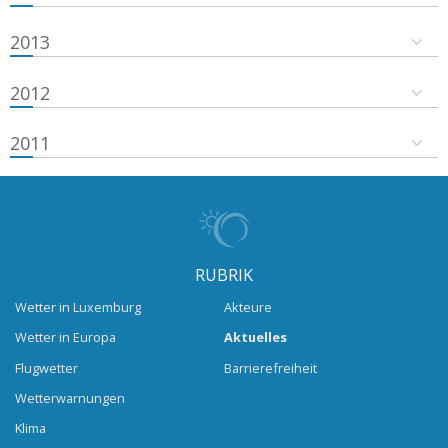
2013
2012
2011
RUBRIK
Wetter in Luxemburg
Akteure
Wetter in Europa
Aktuelles
Flugwetter
Barrierefreiheit
Wetterwarnungen
Klima