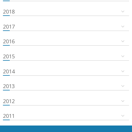
2018
2017
2016
2015
2014
2013
2012
2011