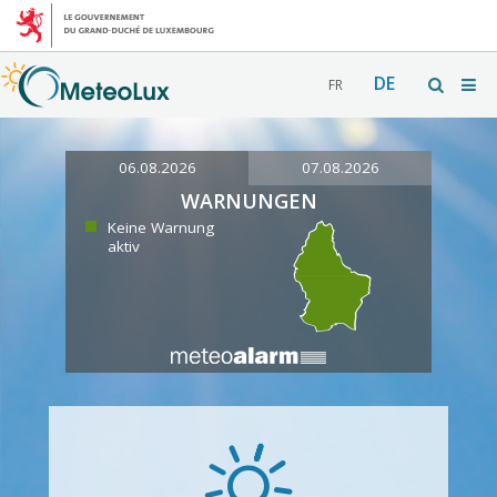
DE
FR
06.08.2026
07.08.2026
WARNUNGEN
Keine Warnung
aktiv