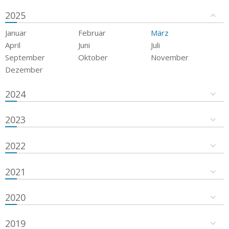
2025
Januar
Februar
März
April
Juni
Juli
September
Oktober
November
Dezember
2024
2023
2022
2021
2020
2019