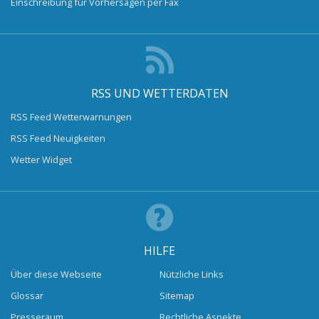
Einschreibung für Vorhersagen per Fax
RSS UND WETTERDATEN
RSS Feed Wetterwarnungen
RSS Feed Neuigkeiten
Wetter Widget
HILFE
Über diese Webseite
Nützliche Links
Glossar
Sitemap
Presseraum
Rechtliche Aspekte