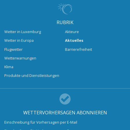
RUBRIK
Wetter in Luxemburg
Akteure
Wetter in Europa
Aktuelles
Flugwetter
Barrierefreiheit
Wetterwarnungen
Klima
Produkte und Dienstleistungen
WETTERVORHERSAGEN ABONNIEREN
Einschreibung für Vorhersagen per E-Mail