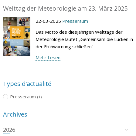
Welttag der Meteorologie am 23. März 2025
22-03-2025
Presseraum
Das Motto des diesjährigen Welttags der
Meteorologie lautet „Gemeinsam die Lücken in
der Frühwarnung schließen“.
Mehr Lesen
Types d'actualité
Presseraum
(1)
Archives
2026