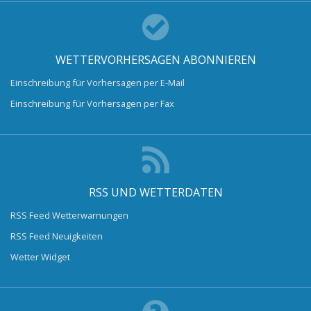
WETTERVORHERSAGEN ABONNIEREN
Einschreibung für Vorhersagen per E-Mail
Einschreibung für Vorhersagen per Fax
RSS UND WETTERDATEN
RSS Feed Wetterwarnungen
RSS Feed Neuigkeiten
Wetter Widget