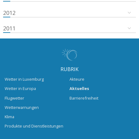
2012
2011
RUBRIK
Wetter in Luxemburg
Akteure
Wetter in Europa
Aktuelles
Flugwetter
Barrierefreiheit
Wetterwarnungen
Klima
Produkte und Dienstleistungen