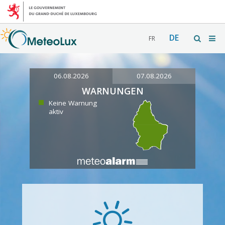
DE
FR
06.08.2026
07.08.2026
WARNUNGEN
Keine Warnung
aktiv