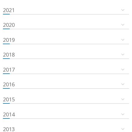
2021
2020
2019
2018
2017
2016
2015
2014
2013