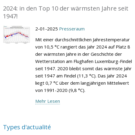
2024: in den Top 10 der wärmsten Jahre seit
1947!
2-01-2025
Presseraum
Mit einer durchschnittlichen Jahrestemperatur
von 10,5 °C rangiert das Jahr 2024 auf Platz 8
der wärmsten Jahre in der Geschichte der
Wetterstation am Flughafen Luxemburg-Findel
seit 1947. 2020 bleibt somit das wärmste Jahr
seit 1947 am Findel (11,3 °C). Das Jahr 2024
liegt 0,7 °C über dem langjährigen Mittelwert
von 1991-2020 (9,8 °C).
Mehr Lesen
Types d'actualité