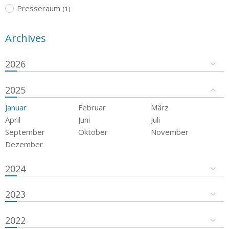
Presseraum
(1)
Archives
2026
2025
Januar
Februar
März
April
Juni
Juli
September
Oktober
November
Dezember
2024
2023
2022