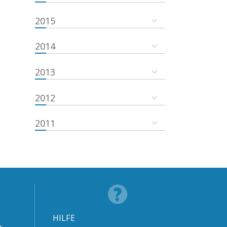
2015
2014
2013
2012
2011
HILFE