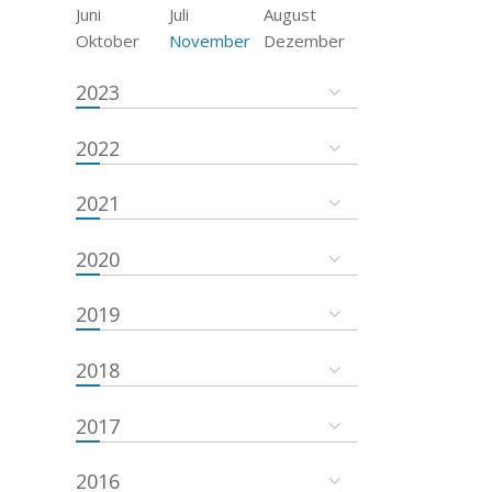
Juni
Juli
August
Oktober
November
Dezember
2023
2022
2021
2020
2019
2018
2017
2016