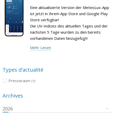
Eine aktualisierte Version der MeteoLux-App
ist jetzt in Ihrem App Store und Google Play
Store verfügbar!
Die UV-Indizes des aktuellen Tages und der
nächsten 5 Tage wurden zu den bereits
vorhandenen Daten hinzugefügt!
Mehr Lesen
Types d'actualité
Presseraum
(1)
Archives
2026