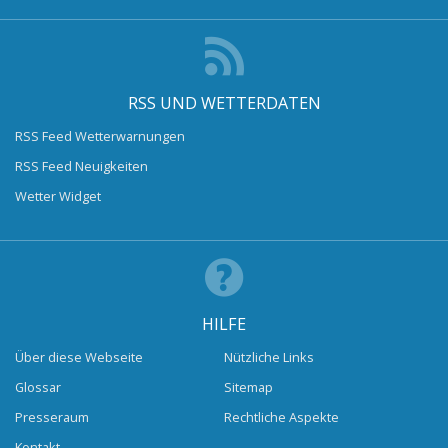
RSS UND WETTERDATEN
RSS Feed Wetterwarnungen
RSS Feed Neuigkeiten
Wetter Widget
HILFE
Über diese Webseite
Nützliche Links
Glossar
Sitemap
Presseraum
Rechtliche Aspekte
Kontakt