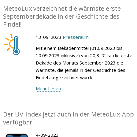
MeteoLux verzeichnet die wärmste erste
Septemberdekade in der Geschichte des
Findel!
13-09-2023
Presseraum
Mit einem Dekadenmittel (01.09.2023 bis
10.09.2023 inklusive) von 20,3 °C ist die erste
Dekade des Monats September 2023 die
wärmste, die jemals in der Geschichte des
Findel aufgezeichnet wurde!
Mehr Lesen
Der UV-Index jetzt auch in der MeteoLux-App
verfügbar!
4-09-2023