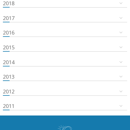
2018
2017
2016
2015
2014
2013
2012
2011