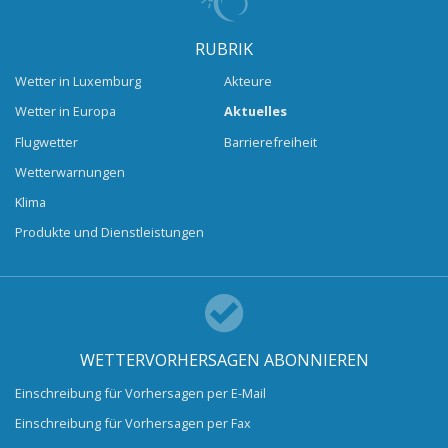
RUBRIK
Wetter in Luxemburg
Akteure
Wetter in Europa
Aktuelles
Flugwetter
Barrierefreiheit
Wetterwarnungen
Klima
Produkte und Dienstleistungen
WETTERVORHERSAGEN ABONNIEREN
Einschreibung für Vorhersagen per E-Mail
Einschreibung für Vorhersagen per Fax