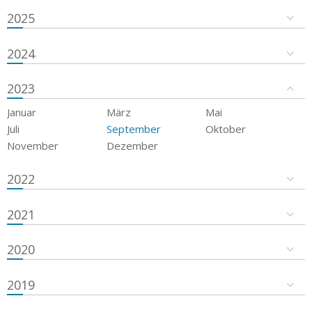
2025
2024
2023
Januar
März
Mai
Juli
September
Oktober
November
Dezember
2022
2021
2020
2019