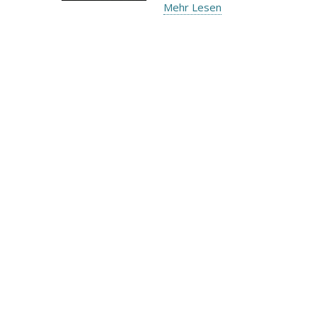
Mehr Lesen