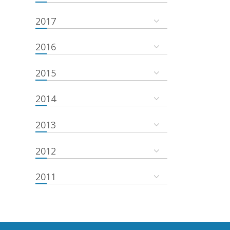
2017
2016
2015
2014
2013
2012
2011