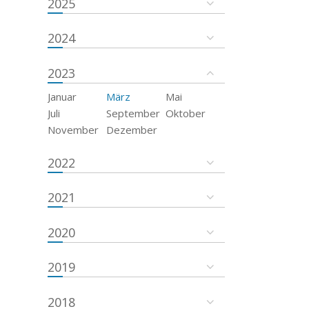
2025
2024
2023
Januar
März
Mai
Juli
September
Oktober
November
Dezember
2022
2021
2020
2019
2018