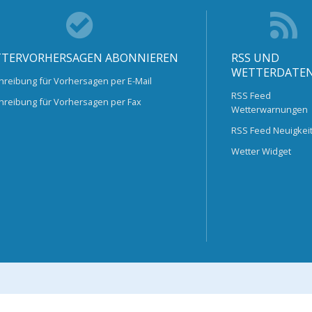
TERVORHERSAGEN ABONNIEREN
RSS UND
WETTERDATE
hreibung für Vorhersagen per E-Mail
RSS Feed
hreibung für Vorhersagen per Fax
Wetterwarnungen
RSS Feed Neuigkei
Wetter Widget