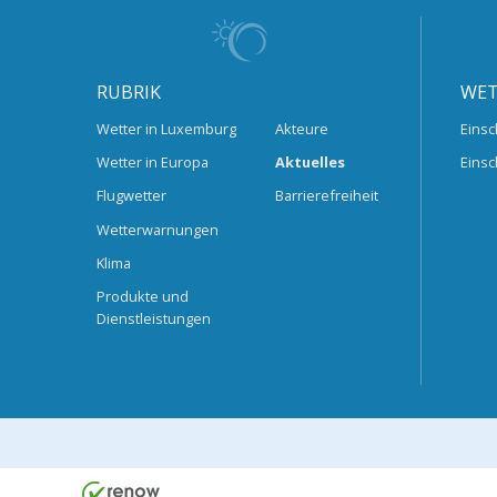
RUBRIK
WET
Wetter in Luxemburg
Akteure
Einsc
Wetter in Europa
Aktuelles
Einsc
Flugwetter
Barrierefreiheit
Wetterwarnungen
Klima
Produkte und
Dienstleistungen