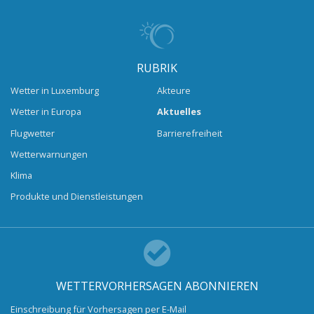
RUBRIK
Wetter in Luxemburg
Akteure
Wetter in Europa
Aktuelles
Flugwetter
Barrierefreiheit
Wetterwarnungen
Klima
Produkte und Dienstleistungen
WETTERVORHERSAGEN ABONNIEREN
Einschreibung für Vorhersagen per E-Mail