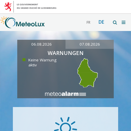
DE
FR
06.08.2026
07.08.2026
WARNUNGEN
Keine Warnung
aktiv