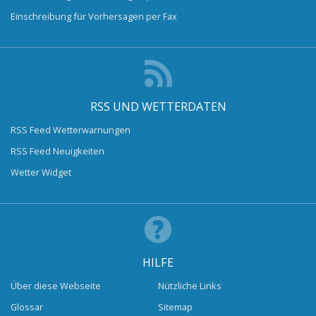
Einschreibung für Vorhersagen per Fax
RSS UND WETTERDATEN
RSS Feed Wetterwarnungen
RSS Feed Neuigkeiten
Wetter Widget
HILFE
Über diese Webseite
Nützliche Links
Glossar
Sitemap