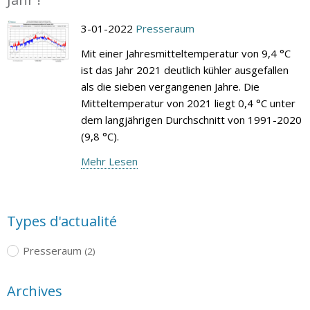
3-01-2022
Presseraum
Mit einer Jahresmitteltemperatur von 9,4 °C
ist das Jahr 2021 deutlich kühler ausgefallen
als die sieben vergangenen Jahre. Die
Mitteltemperatur von 2021 liegt 0,4 °C unter
dem langjährigen Durchschnitt von 1991-2020
(9,8 °C).
Mehr Lesen
Types d'actualité
Presseraum
(2)
Archives