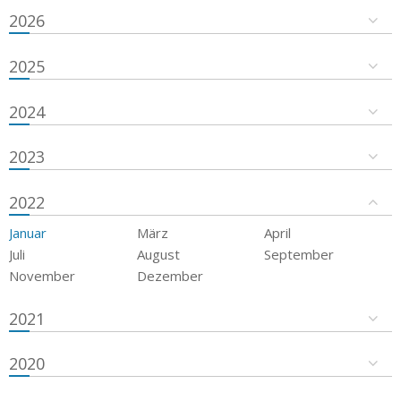
2026
2025
2024
2023
2022
Januar
März
April
Juli
August
September
November
Dezember
2021
2020