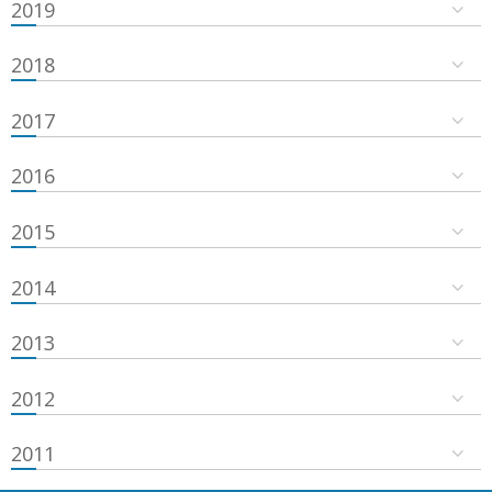
2019
2018
2017
2016
2015
2014
2013
2012
2011