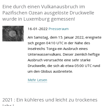
Eine durch einen Vulkanausbruch im
Pazifischen Ozean ausgelöste Druckwelle
wurde in Luxemburg gemessen!
16-01-2022
Presseraum
Am Samstag, dem 15. Januar 2022, ereignete
sich gegen 04:10 UTC in der Nähe des
Inselreichs Tonga ein Ausbruch eines
Unterwasservulkans. Dieser ziemlich heftige
Ausbruch verursachte eine sehr starke
Druckwelle, die sich ab etwa 05:00 UTC rund
um den Globus ausbreitete.
Mehr Lesen
2021 : Ein kühleres und leicht zu trockenes
Jahr !