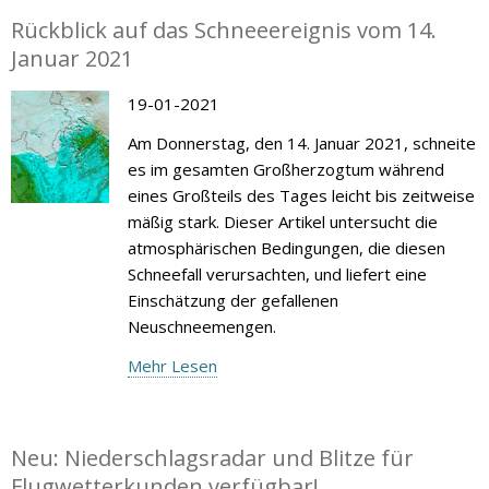
Rückblick auf das Schneeereignis vom 14.
Januar 2021
19-01-2021
Am Donnerstag, den 14. Januar 2021, schneite
es im gesamten Großherzogtum während
eines Großteils des Tages leicht bis zeitweise
mäßig stark. Dieser Artikel untersucht die
atmosphärischen Bedingungen, die diesen
Schneefall verursachten, und liefert eine
Einschätzung der gefallenen
Neuschneemengen.
Mehr Lesen
Neu: Niederschlagsradar und Blitze für
Flugwetterkunden verfügbar!