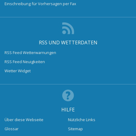
Einschreibung für Vorhersagen per Fax
RSS UND WETTERDATEN
RSS Feed Wetterwarnungen
RSS Feed Neuigkeiten
Wetter Widget
HILFE
Über diese Webseite
Nützliche Links
Glossar
Sitemap