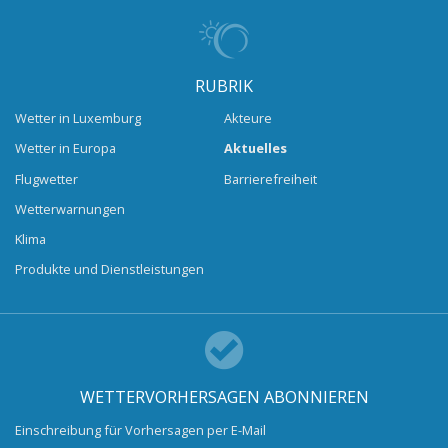
RUBRIK
Wetter in Luxemburg
Akteure
Wetter in Europa
Aktuelles
Flugwetter
Barrierefreiheit
Wetterwarnungen
Klima
Produkte und Dienstleistungen
WETTERVORHERSAGEN ABONNIEREN
Einschreibung für Vorhersagen per E-Mail