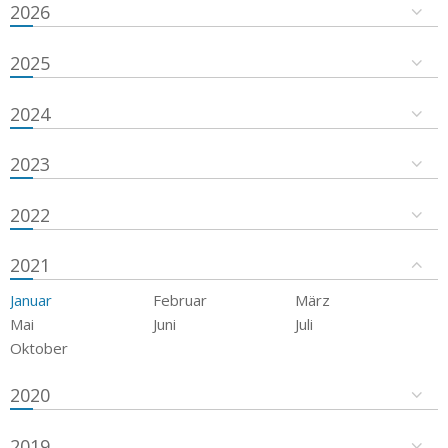
2026
2025
2024
2023
2022
2021
Januar
Februar
März
Mai
Juni
Juli
Oktober
2020
2019