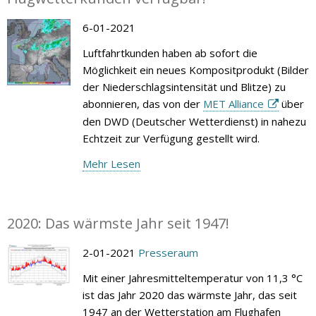
6-01-2021
Luftfahrtkunden haben ab sofort die
Möglichkeit ein neues Kompositprodukt (Bilder
der Niederschlagsintensität und Blitze) zu
abonnieren, das von der
MET Alliance
über
den DWD (Deutscher Wetterdienst) in nahezu
Echtzeit zur Verfügung gestellt wird.
Mehr Lesen
2020: Das wärmste Jahr seit 1947!
2-01-2021
Presseraum
Mit einer Jahresmitteltemperatur von 11,3 °C
ist das Jahr 2020 das wärmste Jahr, das seit
1947 an der Wetterstation am Flughafen