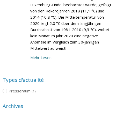
Luxemburg-Findel beobachtet wurde; gefolgt
von den Rekordjahren 2018 (11,1 °C) und
2014 (10,8 °C). Die Mitteltemperatur von
2020 liegt 2,0 °C über dem langjährigen
Durchschnitt von 1981-2010 (9,3 °C), wobei
kein Monat im Jahr 2020 eine negative
Anomalie im Vergleich zum 30-jährigen
Mittelwert aufweist!
Mehr Lesen
Types d'actualité
Presseraum
(1)
Archives