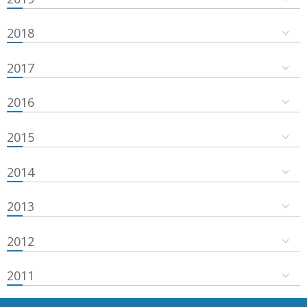
2018
2017
2016
2015
2014
2013
2012
2011