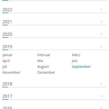
2022
2021
2020
2019
Januar
Februar
März
April
Mai
Juni
Juli
August
September
November
Dezember
2018
2017
2016