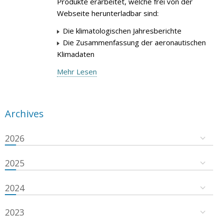
Produkte erarbeitet, welche frei von der
Webseite herunterladbar sind:
Die klimatologischen Jahresberichte
Die Zusammenfassung der aeronautischen
Klimadaten
Mehr Lesen
Archives
2026
2025
2024
2023