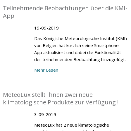
Teilnehmende Beobachtungen über die KMI-
App
19-09-2019
Das Königliche Meteorologische Institut (KMI)
von Belgien hat kürzlich seine Smartphone-
App aktualisiert und dabei die Funktionalität
der teilnehmenden Beobachtung hinzugefügt.
Mehr Lesen
MeteoLux stellt Ihnen zwei neue
klimatologische Produkte zur Verfügung !
3-09-2019
MeteoLux hat 2 neue klimatologische