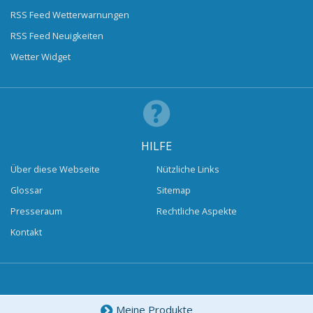
RSS Feed Wetterwarnungen
RSS Feed Neuigkeiten
Wetter Widget
HILFE
Über diese Webseite
Nützliche Links
Glossar
Sitemap
Presseraum
Rechtliche Aspekte
Kontakt
Meine Produkte