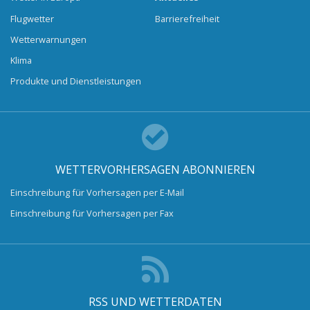
Flugwetter
Barrierefreiheit
Wetterwarnungen
Klima
Produkte und Dienstleistungen
WETTERVORHERSAGEN ABONNIEREN
Einschreibung für Vorhersagen per E-Mail
Einschreibung für Vorhersagen per Fax
RSS UND WETTERDATEN