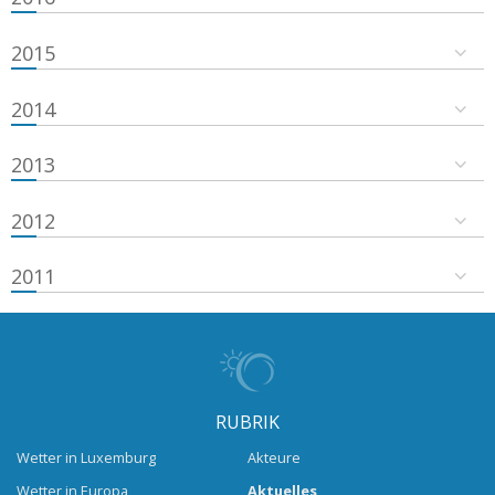
2015
2014
2013
2012
2011
RUBRIK
Wetter in Luxemburg
Akteure
Wetter in Europa
Aktuelles