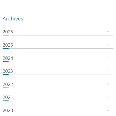
Archives
2026
2025
2024
2023
2022
2021
2020