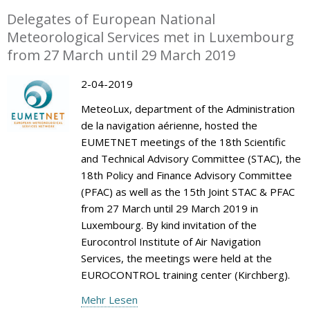
Delegates of European National
Meteorological Services met in Luxembourg
from 27 March until 29 March 2019
2-04-2019
MeteoLux, department of the Administration
de la navigation aérienne, hosted the
EUMETNET meetings of the 18th Scientific
and Technical Advisory Committee (STAC), the
18th Policy and Finance Advisory Committee
(PFAC) as well as the 15th Joint STAC & PFAC
from 27 March until 29 March 2019 in
Luxembourg. By kind invitation of the
Eurocontrol Institute of Air Navigation
Services, the meetings were held at the
EUROCONTROL training center (Kirchberg).
Mehr Lesen