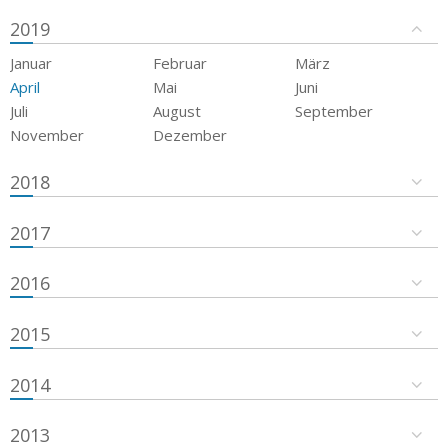
2019
Januar
Februar
März
April
Mai
Juni
Juli
August
September
November
Dezember
2018
2017
2016
2015
2014
2013