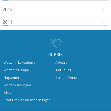
2012
2011
RUBRIK
Wetter in Luxemburg
Akteure
Wetter in Europa
Aktuelles
Flugwetter
Barrierefreiheit
Wetterwarnungen
Klima
Produkte und Dienstleistungen