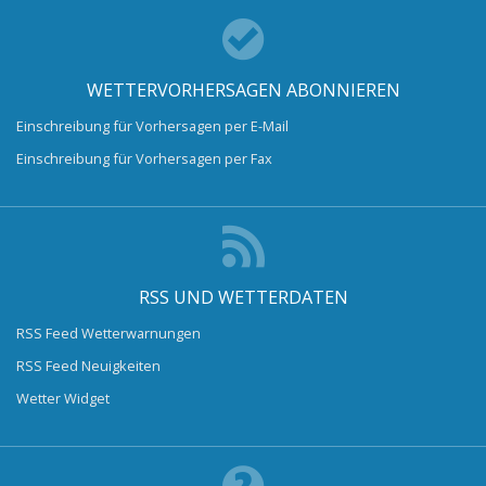
WETTERVORHERSAGEN ABONNIEREN
Einschreibung für Vorhersagen per E-Mail
Einschreibung für Vorhersagen per Fax
RSS UND WETTERDATEN
RSS Feed Wetterwarnungen
RSS Feed Neuigkeiten
Wetter Widget