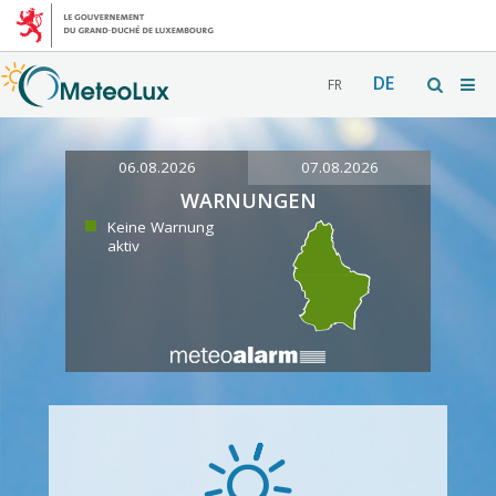
DE
FR
06.08.2026
07.08.2026
WARNUNGEN
Keine Warnung
aktiv