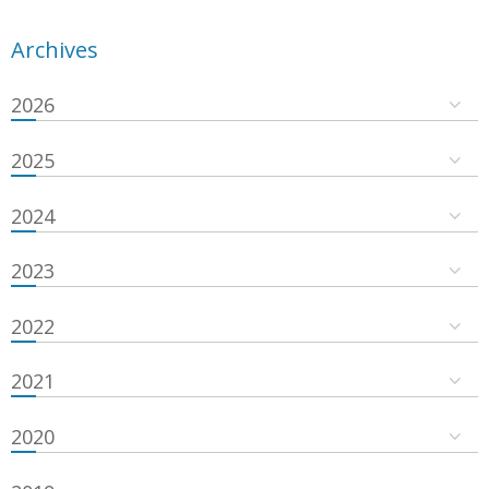
Archives
2026
2025
2024
2023
2022
2021
2020