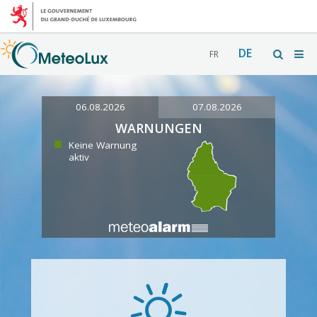
DE
FR
06.08.2026
07.08.2026
WARNUNGEN
Keine Warnung
aktiv