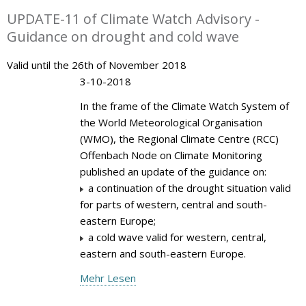
UPDATE-11 of Climate Watch Advisory -
Guidance on drought and cold wave
Valid until the 26th of November 2018
3-10-2018
In the frame of the Climate Watch System of
the World Meteorological Organisation
(WMO), the Regional Climate Centre (RCC)
Offenbach Node on Climate Monitoring
published an update of the guidance on:
a continuation of the drought situation valid
for parts of western, central and south-
eastern Europe;
a cold wave valid for western, central,
eastern and south-eastern Europe.
Mehr Lesen