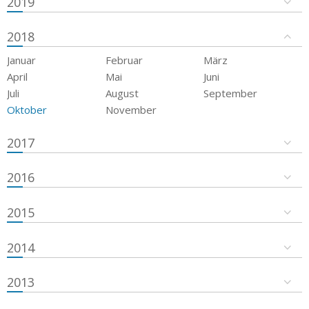
2019
2018
Januar
Februar
März
April
Mai
Juni
Juli
August
September
Oktober
November
2017
2016
2015
2014
2013