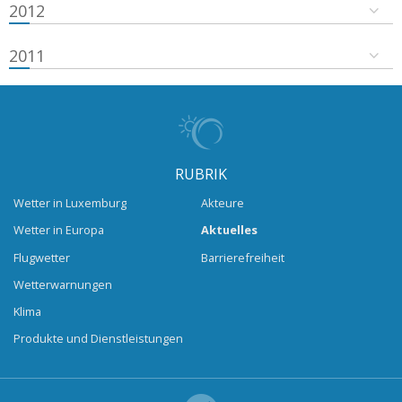
2012
2011
RUBRIK
Wetter in Luxemburg
Akteure
Wetter in Europa
Aktuelles
Flugwetter
Barrierefreiheit
Wetterwarnungen
Klima
Produkte und Dienstleistungen