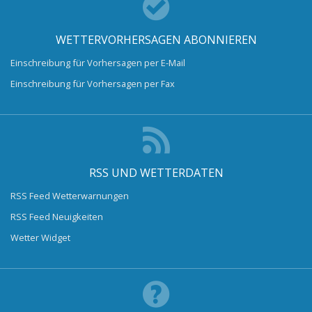
WETTERVORHERSAGEN ABONNIEREN
Einschreibung für Vorhersagen per E-Mail
Einschreibung für Vorhersagen per Fax
RSS UND WETTERDATEN
RSS Feed Wetterwarnungen
RSS Feed Neuigkeiten
Wetter Widget