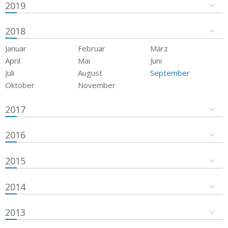
2019
2018
Januar
Februar
März
April
Mai
Juni
Juli
August
September
Oktober
November
2017
2016
2015
2014
2013