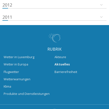
2012
2011
RUBRIK
Wetter in Luxemburg
Akteure
Wetter in Europa
Aktuelles
Flugwetter
Barrierefreiheit
Wetterwarnungen
Klima
Produkte und Dienstleistungen