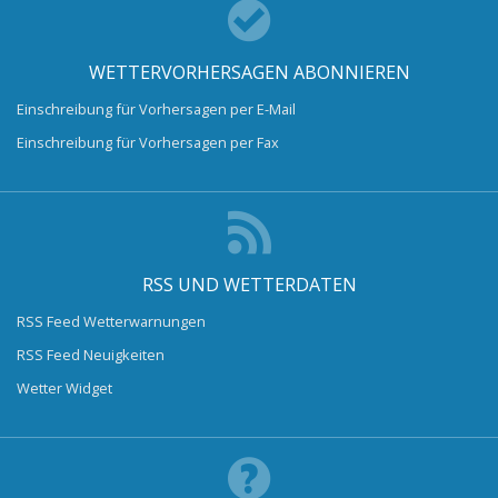
WETTERVORHERSAGEN ABONNIEREN
Einschreibung für Vorhersagen per E-Mail
Einschreibung für Vorhersagen per Fax
RSS UND WETTERDATEN
RSS Feed Wetterwarnungen
RSS Feed Neuigkeiten
Wetter Widget