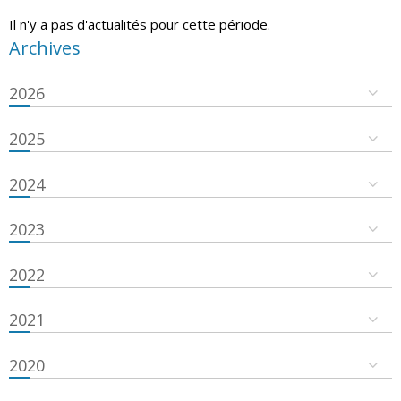
Il n'y a pas d'actualités pour cette période.
Archives
2026
2025
2024
2023
2022
2021
2020