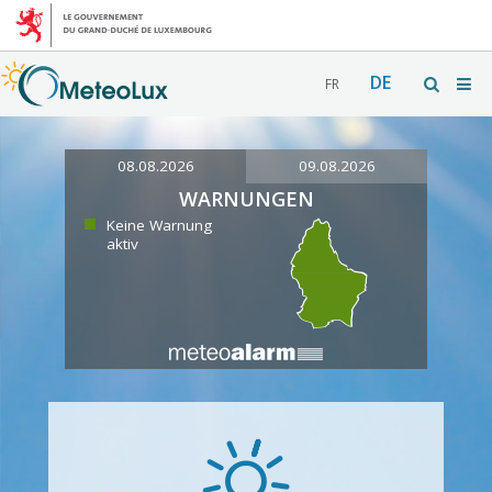
DE
FR
08.08.2026
09.08.2026
WARNUNGEN
Keine Warnung
aktiv