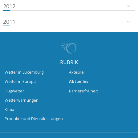
2012
2011
RUBRIK
Wetter in Luxemburg
Akteure
Wetter in Europa
Aktuelles
Flugwetter
Barrierefreiheit
Wetterwarnungen
Klima
Produkte und Dienstleistungen