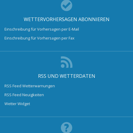
WETTERVORHERSAGEN ABONNIEREN
Einschreibung für Vorhersagen per E-Mail
Einschreibung für Vorhersagen per Fax
RSS UND WETTERDATEN
RSS Feed Wetterwarnungen
RSS Feed Neuigkeiten
Wetter Widget