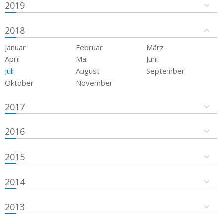
2019
2018
Januar
Februar
März
April
Mai
Juni
Juli
August
September
Oktober
November
2017
2016
2015
2014
2013