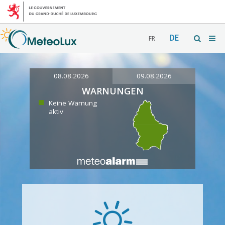
DE
FR
08.08.2026
09.08.2026
WARNUNGEN
Keine Warnung
aktiv