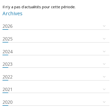
Il n'y a pas d'actualités pour cette période.
Archives
2026
2025
2024
2023
2022
2021
2020