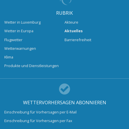
RUBRIK
Wetter in Luxemburg
Akteure
Wetter in Europa
Aktuelles
Flugwetter
Barrierefreiheit
Wetterwarnungen
Klima
Produkte und Dienstleistungen
WETTERVORHERSAGEN ABONNIEREN
Einschreibung für Vorhersagen per E-Mail
Einschreibung für Vorhersagen per Fax