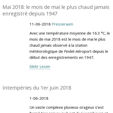
Mai 2018: le mois de mai le plus chaud jamais
enregistré depuis 1947
11-06-2018
Presseraum
Avec une température moyenne de 16.3 °C, le
mois de mai 2018 est le mois de mai le plus
chaud jamais observé à la station
météorologique de Findel-Aéroport depuis le
début des enregistrements en 1947.
Mehr Lesen
Intempéries du 1er juin 2018
1-06-2018
Un vaste complexe pluvieux-orageux s’est