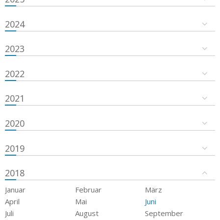
2024
2023
2022
2021
2020
2019
2018
Januar
Februar
März
April
Mai
Juni
Juli
August
September