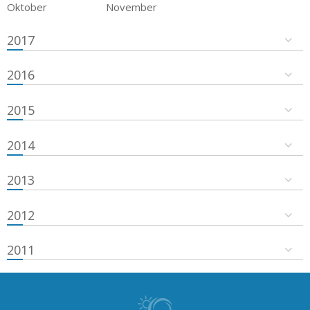
Oktober
November
2017
2016
2015
2014
2013
2012
2011