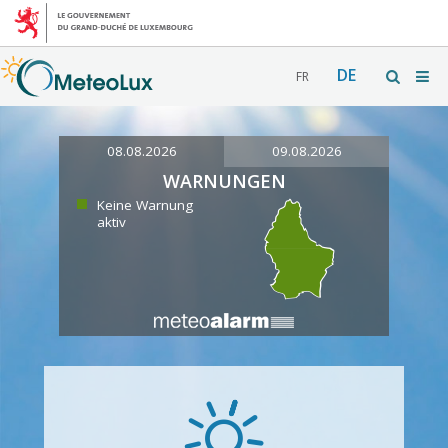
DE
FR
08.08.2026
09.08.2026
WARNUNGEN
Keine Warnung
aktiv