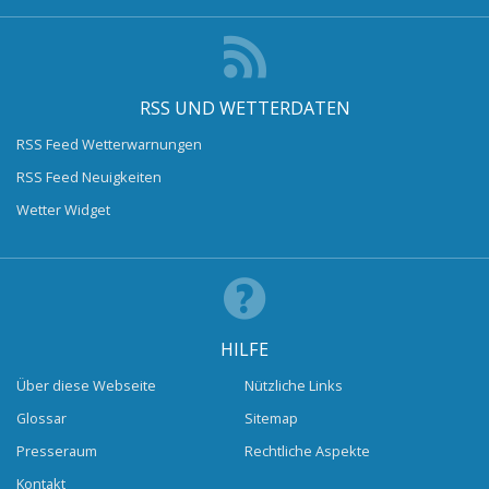
RSS UND WETTERDATEN
RSS Feed Wetterwarnungen
RSS Feed Neuigkeiten
Wetter Widget
HILFE
Über diese Webseite
Nützliche Links
Glossar
Sitemap
Presseraum
Rechtliche Aspekte
Kontakt