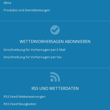
Klima
Produkte und Dienstleistungen
WETTERVORHERSAGEN ABONNIEREN
Einschreibung für Vorhersagen per E-Mail
Einschreibung für Vorhersagen per Fax
RSS UND WETTERDATEN
RSS Feed Wetterwarnungen
RSS Feed Neuigkeiten