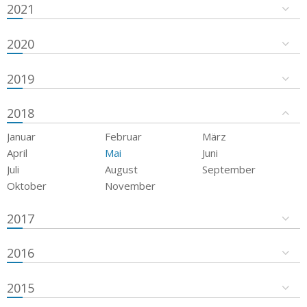
2021
2020
2019
2018
Januar
Februar
März
April
Mai
Juni
Juli
August
September
Oktober
November
2017
2016
2015