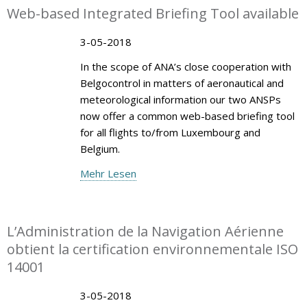
Web-based Integrated Briefing Tool available
3-05-2018
In the scope of ANA’s close cooperation with
Belgocontrol in matters of aeronautical and
meteorological information our two ANSPs
now offer a common web-based briefing tool
for all flights to/from Luxembourg and
Belgium.
Mehr Lesen
L’Administration de la Navigation Aérienne
obtient la certification environnementale ISO
14001
3-05-2018