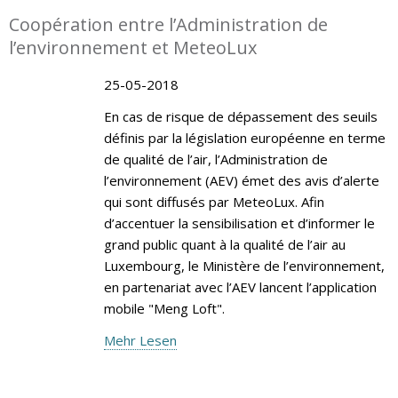
Coopération entre l’Administration de
l’environnement et MeteoLux
25-05-2018
En cas de risque de dépassement des seuils
définis par la législation européenne en terme
de qualité de l’air, l’Administration de
l’environnement (AEV) émet des avis d’alerte
qui sont diffusés par MeteoLux. Afin
d’accentuer la sensibilisation et d’informer le
grand public quant à la qualité de l’air au
Luxembourg, le Ministère de l’environnement,
en partenariat avec l’AEV lancent l’application
mobile "Meng Loft".
Mehr Lesen