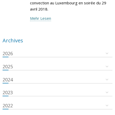
convection au Luxembourg en soirée du 29
avril 2018.
Mehr Lesen
Archives
2026
2025
2024
2023
2022