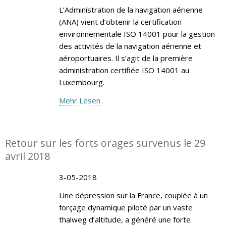
L’Administration de la navigation aérienne
(ANA) vient d’obtenir la certification
environnementale ISO 14001 pour la gestion
des activités de la navigation aérienne et
aéroportuaires. Il s’agit de la première
administration certifiée ISO 14001 au
Luxembourg.
Mehr Lesen
Retour sur les forts orages survenus le 29
avril 2018
3-05-2018
Une dépression sur la France, couplée à un
forçage dynamique piloté par un vaste
thalweg d’altitude, a généré une forte