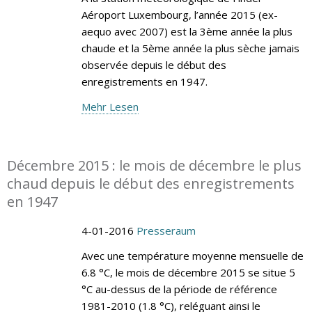
Aéroport Luxembourg, l’année 2015 (ex-
aequo avec 2007) est la 3ème année la plus
chaude et la 5ème année la plus sèche jamais
observée depuis le début des
enregistrements en 1947.
Mehr Lesen
Décembre 2015 : le mois de décembre le plus
chaud depuis le début des enregistrements
en 1947
4-01-2016
Presseraum
Avec une température moyenne mensuelle de
6.8 °C, le mois de décembre 2015 se situe 5
°C au-dessus de la période de référence
1981-2010 (1.8 °C), reléguant ainsi le