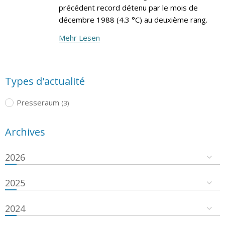
précédent record détenu par le mois de
décembre 1988 (4.3 °C) au deuxième rang.
Mehr Lesen
Types d'actualité
Presseraum
(3)
Archives
2026
2025
2024