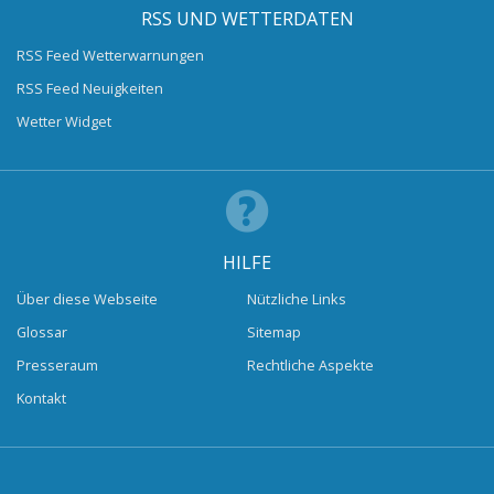
RSS UND WETTERDATEN
RSS Feed Wetterwarnungen
RSS Feed Neuigkeiten
Wetter Widget
HILFE
Über diese Webseite
Nützliche Links
Glossar
Sitemap
Presseraum
Rechtliche Aspekte
Kontakt