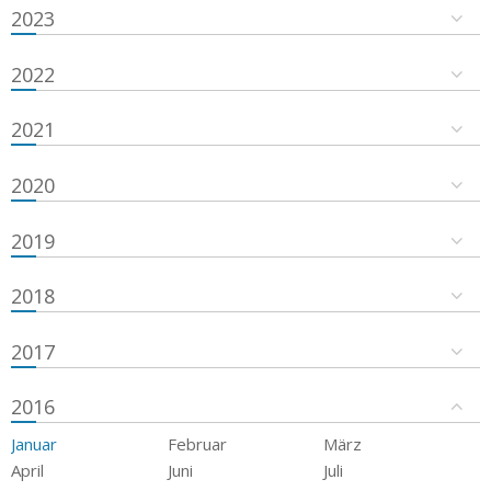
2023
2022
2021
2020
2019
2018
2017
2016
Januar
Februar
März
April
Juni
Juli