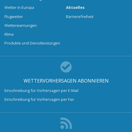
Wetter in Europa
Aktuelles
Flugwetter
Barrierefreiheit
Wetterwarnungen
Klima
Produkte und Dienstleistungen
WETTERVORHERSAGEN ABONNIEREN
Einschreibung für Vorhersagen per E-Mail
Einschreibung für Vorhersagen per Fax