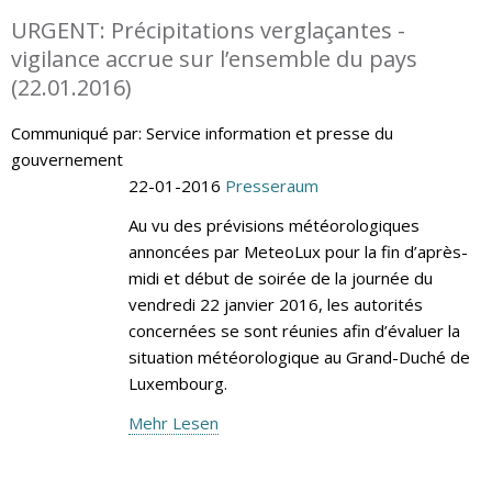
URGENT: Précipitations verglaçantes -
vigilance accrue sur l’ensemble du pays
(22.01.2016)
Communiqué par: Service information et presse du
gouvernement
22-01-2016
Presseraum
Au vu des prévisions météorologiques
annoncées par MeteoLux pour la fin d’après-
midi et début de soirée de la journée du
vendredi 22 janvier 2016, les autorités
concernées se sont réunies afin d’évaluer la
situation météorologique au Grand-Duché de
Luxembourg.
Mehr Lesen