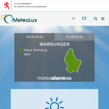
DE
FR
06.08.2026
07.08.2026
WARNUNGEN
Keine Warnung
aktiv