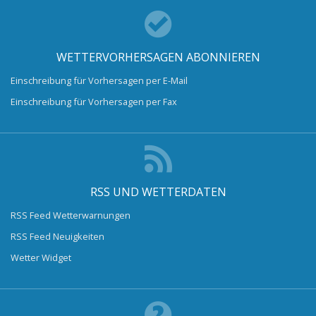
WETTERVORHERSAGEN ABONNIEREN
Einschreibung für Vorhersagen per E-Mail
Einschreibung für Vorhersagen per Fax
RSS UND WETTERDATEN
RSS Feed Wetterwarnungen
RSS Feed Neuigkeiten
Wetter Widget