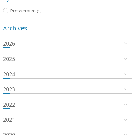
Presseraum
(1)
Archives
2026
2025
2024
2023
2022
2021
2020