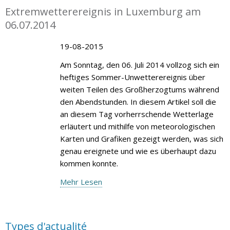
Extremwetterereignis in Luxemburg am
06.07.2014
19-08-2015
Am Sonntag, den 06. Juli 2014 vollzog sich ein
heftiges Sommer-Unwetterereignis über
weiten Teilen des Großherzogtums während
den Abendstunden. In diesem Artikel soll die
an diesem Tag vorherrschende Wetterlage
erläutert und mithilfe von meteorologischen
Karten und Grafiken gezeigt werden, was sich
genau ereignete und wie es überhaupt dazu
kommen konnte.
Mehr Lesen
Types d'actualité