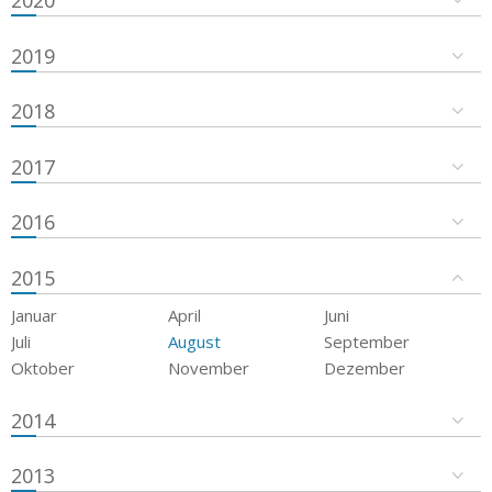
2019
2018
2017
2016
2015
Januar
April
Juni
Juli
August
September
Oktober
November
Dezember
2014
2013