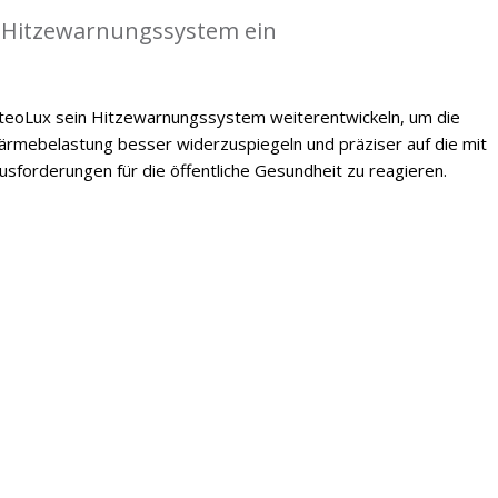
 Hitzewarnungssystem ein
oLux sein Hitzewarnungssystem weiterentwickeln, um die
mebelastung besser widerzuspiegeln und präziser auf die mit
forderungen für die öffentliche Gesundheit zu reagieren.