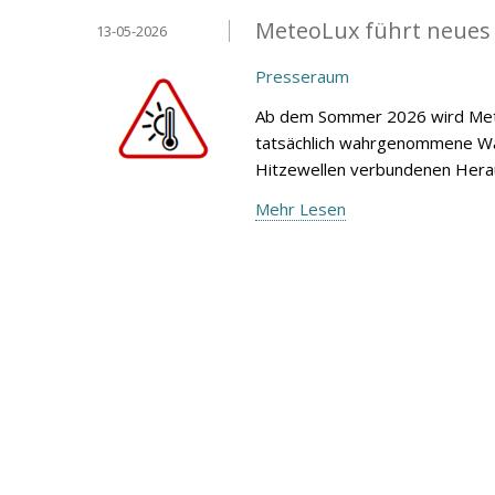
MeteoLux führt neues
13-05-2026
Presseraum
Ab dem Sommer 2026 wird Mete
tatsächlich wahrgenommene Wär
Hitzewellen verbundenen Heraus
Mehr Lesen