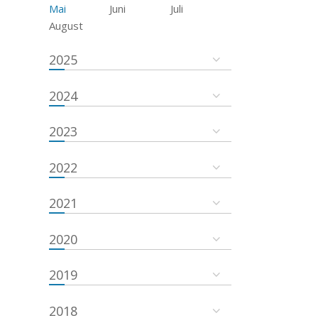
Mai
Juni
Juli
August
2025
2024
2023
2022
2021
2020
2019
2018