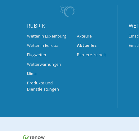
RUBRIK
WET
Wetter in Luxemburg
Akteure
Einsc
Wetter in Europa
Aktuelles
Einsc
Flugwetter
Barrierefreiheit
Wetterwarnungen
Klima
Produkte und
Dienstleistungen