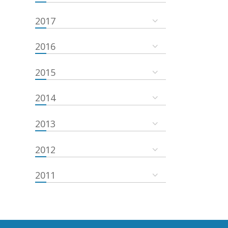
2017
2016
2015
2014
2013
2012
2011