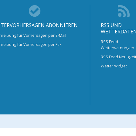
TERVORHERSAGEN ABONNIEREN
RSS UND
WETTERDATE
hreibung für Vorhersagen per E-Mail
RSS Feed
hreibung für Vorhersagen per Fax
Wetterwarnungen
RSS Feed Neuigkei
Wetter Widget