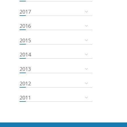
2017
2016
2015
2014
2013
2012
2011