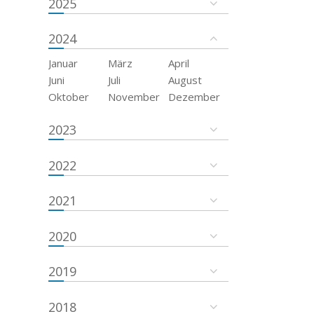
2025
2024
Januar
März
April
Juni
Juli
August
Oktober
November
Dezember
2023
2022
2021
2020
2019
2018