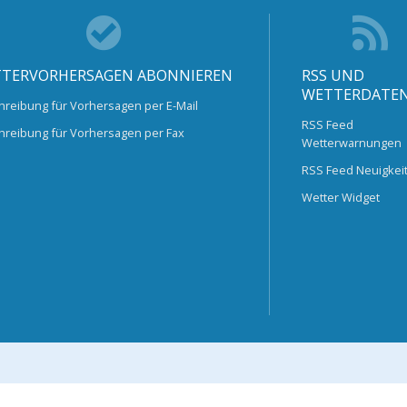
TERVORHERSAGEN ABONNIEREN
RSS UND
WETTERDATE
hreibung für Vorhersagen per E-Mail
RSS Feed
hreibung für Vorhersagen per Fax
Wetterwarnungen
RSS Feed Neuigkei
Wetter Widget