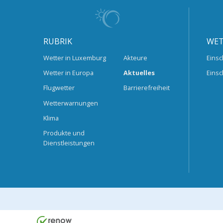
RUBRIK
WET
Wetter in Luxemburg
Akteure
Einsc
Wetter in Europa
Aktuelles
Einsc
Flugwetter
Barrierefreiheit
Wetterwarnungen
Klima
Produkte und
Dienstleistungen