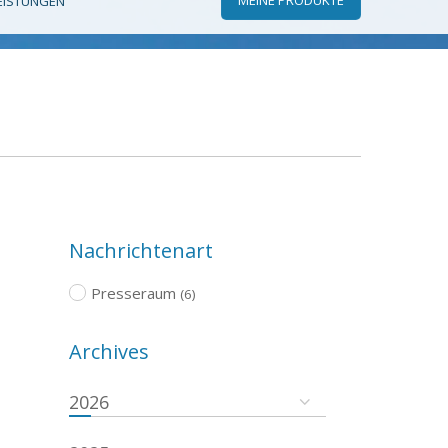
EISTUNGEN
Nachrichtenart
Presseraum
(6)
Archives
2026