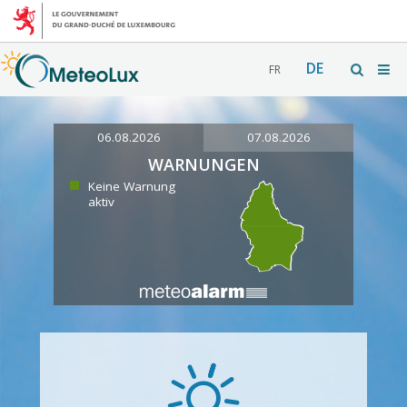
DE
FR
06.08.2026
07.08.2026
WARNUNGEN
Keine Warnung
aktiv