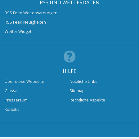
RSS UND WETTERDATEN
RSS Feed Wetterwarnungen
RSS Feed Neuigkeiten
Wetter Widget
HILFE
Über diese Webseite
Nützliche Links
Glossar
Sitemap
Presseraum
Rechtliche Aspekte
Kontakt