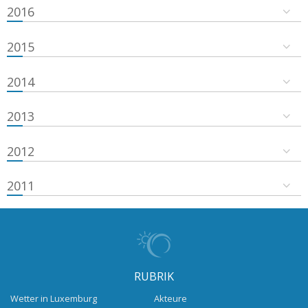
2016
2015
2014
2013
2012
2011
RUBRIK
Wetter in Luxemburg
Akteure