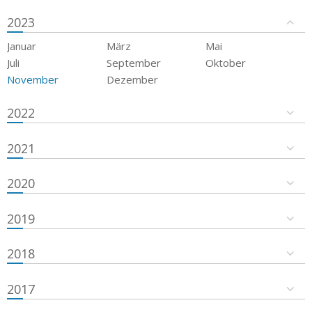
2023
Januar
März
Mai
Juli
September
Oktober
November
Dezember
2022
2021
2020
2019
2018
2017