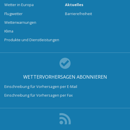
Wetter in Europa
Aktuelles
Flugwetter
Barrierefreiheit
Wetterwarnungen
Klima
Produkte und Dienstleistungen
WETTERVORHERSAGEN ABONNIEREN
Einschreibung für Vorhersagen per E-Mail
Einschreibung für Vorhersagen per Fax