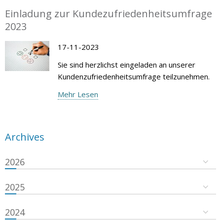
Einladung zur Kundezufriedenheitsumfrage
2023
17-11-2023
Sie sind herzlichst eingeladen an unserer
Kundenzufriedenheitsumfrage teilzunehmen.
Mehr Lesen
Archives
2026
2025
2024