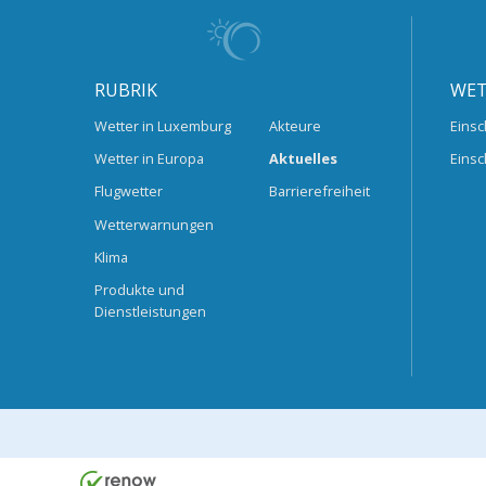
RUBRIK
WET
Wetter in Luxemburg
Akteure
Einsc
Wetter in Europa
Aktuelles
Einsc
Flugwetter
Barrierefreiheit
Wetterwarnungen
Klima
Produkte und
Dienstleistungen