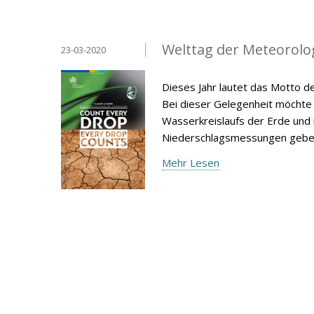
Welttag der Meteorolo
23-03-2020
Dieses Jahr lautet das Motto d
Bei dieser Gelegenheit möchte 
Wasserkreislaufs der Erde und
Niederschlagsmessungen gebe
Mehr Lesen