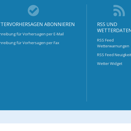
TERVORHERSAGEN ABONNIEREN
RSS UND
WETTERDATE
hreibung für Vorhersagen per E-Mail
RSS Feed
hreibung für Vorhersagen per Fax
Wetterwarnungen
RSS Feed Neuigkei
Wetter Widget