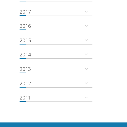
2017
2016
2015
2014
2013
2012
2011