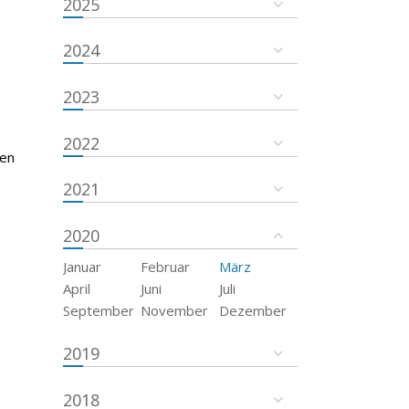
2025
2024
2023
2022
ten
2021
2020
Januar
Februar
März
April
Juni
Juli
September
November
Dezember
2019
2018