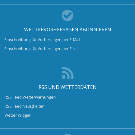
WETTERVORHERSAGEN ABONNIEREN
Einschreibung für Vorhersagen per E-Mail
Einschreibung für Vorhersagen per Fax
RSS UND WETTERDATEN
RSS Feed Wetterwarnungen
RSS Feed Neuigkeiten
Wetter Widget