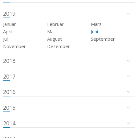
2019
Januar
Februar
März
April
Mai
Juni
Juli
August
September
November
Dezember
2018
2017
2016
2015
2014