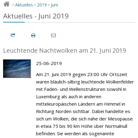
Aktuelles
2019
Juni
>
>
>
Aktuelles - Juni 2019
Leuchtende Nachtwolken am 21. Juni 2019
25-06-2019
Am 21. Juni 2019 gegen 23:00 Uhr Ortszeit
waren bläulich-silbrig leuchtende Wolkenfelder
mit Faden- und Wellenstrukturen sowohl in
Luxemburg als auch in anderen
mitteleuropäischen Ländern am Himmel in
Richtung Norden sichtbar. Dabei handelte es
sich um Wolken, die sich nahe der Mesopause
in etwa 75 bis 90 km Höhe über Normalnull
befinden. Sie werden als sogenannte