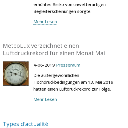
erhöhtes Risiko von unwetterartigen
Begleiterscheinungen sorgte.
Mehr Lesen
MeteoLux verzeichnet einen
Luftdruckrekord für einen Monat Mai
4-06-2019
Presseraum
Die außergewöhnlichen
Hochdruckbedingungen am 13. Mai 2019
hatten einen Luftdruckrekord zur Folge.
Mehr Lesen
Types d'actualité