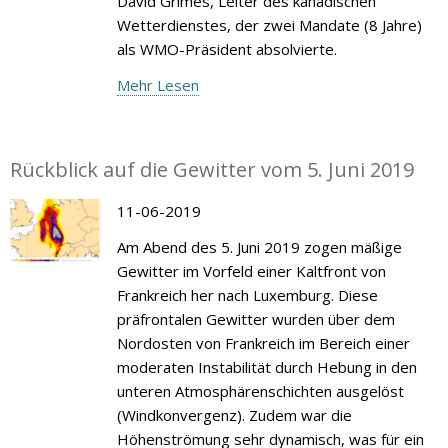
David Grimes, Leiter des kanadischen
Wetterdienstes, der zwei Mandate (8 Jahre)
als WMO-Präsident absolvierte.
Mehr Lesen
Rückblick auf die Gewitter vom 5. Juni 2019
11-06-2019
Am Abend des 5. Juni 2019 zogen mäßige
Gewitter im Vorfeld einer Kaltfront von
Frankreich her nach Luxemburg. Diese
präfrontalen Gewitter wurden über dem
Nordosten von Frankreich im Bereich einer
moderaten Instabilität durch Hebung in den
unteren Atmosphärenschichten ausgelöst
(Windkonvergenz). Zudem war die
Höhenströmung sehr dynamisch, was für ein