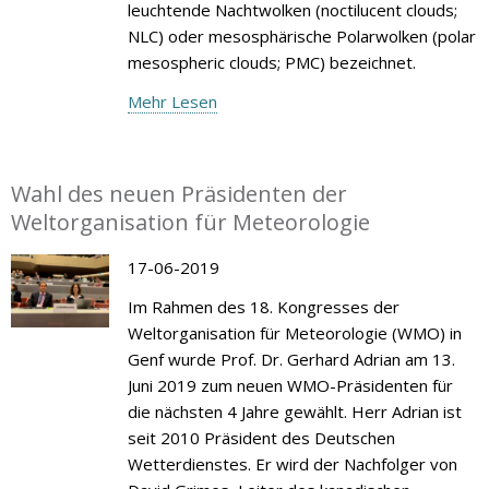
leuchtende Nachtwolken (noctilucent clouds;
NLC) oder mesosphärische Polarwolken (polar
mesospheric clouds; PMC) bezeichnet.
Mehr Lesen
Wahl des neuen Präsidenten der
Weltorganisation für Meteorologie
17-06-2019
Im Rahmen des 18. Kongresses der
Weltorganisation für Meteorologie (WMO) in
Genf wurde Prof. Dr. Gerhard Adrian am 13.
Juni 2019 zum neuen WMO-Präsidenten für
die nächsten 4 Jahre gewählt. Herr Adrian ist
seit 2010 Präsident des Deutschen
Wetterdienstes. Er wird der Nachfolger von