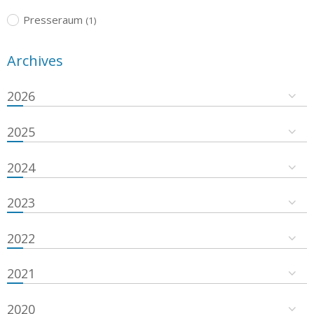
Presseraum
(1)
Archives
2026
2025
2024
2023
2022
2021
2020