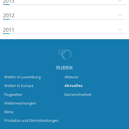
2013
2012
2011
RUBRIK
Wetter in Luxemburg
Akteure
Wetter in Europa
Aktuelles
Flugwetter
Barrierefreiheit
Wetterwarnungen
Klima
Produkte und Dienstleistungen