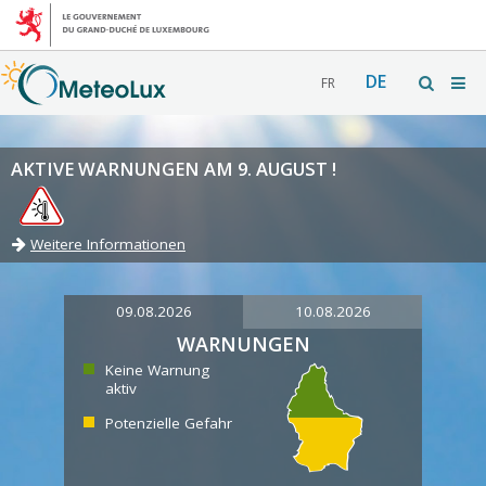
DE
FR
AKTIVE WARNUNGEN AM 9. AUGUST !
Weitere Informationen
09.08.2026
10.08.2026
WARNUNGEN
Keine Warnung
aktiv
Potenzielle Gefahr