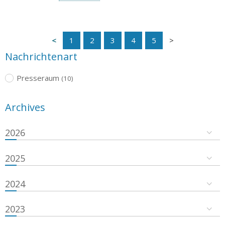
1
2
3
4
5
Nachrichtenart
Presseraum
(10)
Archives
2026
2025
2024
2023