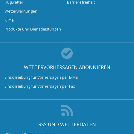
Flugwetter
Barrierefreiheit
Wetterwarnungen
Klima
Produkte und Dienstleistungen
WETTERVORHERSAGEN ABONNIEREN
Einschreibung für Vorhersagen per E-Mail
Einschreibung für Vorhersagen per Fax
RSS UND WETTERDATEN