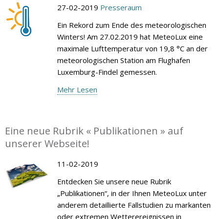
27-02-2019
Presseraum
Ein Rekord zum Ende des meteorologischen
Winters! Am 27.02.2019 hat MeteoLux eine
maximale Lufttemperatur von 19,8 °C an der
meteorologischen Station am Flughafen
Luxemburg-Findel gemessen.
Mehr Lesen
Eine neue Rubrik « Publikationen » auf
unserer Webseite!
11-02-2019
Entdecken Sie unsere neue Rubrik
„Publikationen“, in der Ihnen MeteoLux unter
anderem detaillierte Fallstudien zu markanten
oder extremen Wetterereignissen in