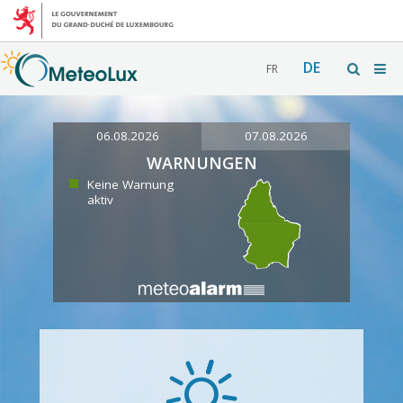
DE
FR
06.08.2026
07.08.2026
WARNUNGEN
Keine Warnung
aktiv