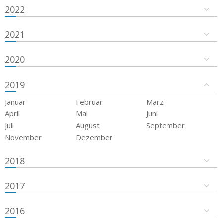
2022
2021
2020
2019
Januar
Februar
März
April
Mai
Juni
Juli
August
September
November
Dezember
2018
2017
2016