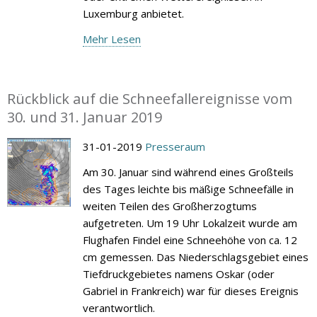
Luxemburg anbietet.
Mehr Lesen
Rückblick auf die Schneefallereignisse vom
30. und 31. Januar 2019
31-01-2019
Presseraum
Am 30. Januar sind während eines Großteils
des Tages leichte bis mäßige Schneefälle in
weiten Teilen des Großherzogtums
aufgetreten. Um 19 Uhr Lokalzeit wurde am
Flughafen Findel eine Schneehöhe von ca. 12
cm gemessen. Das Niederschlagsgebiet eines
Tiefdruckgebietes namens Oskar (oder
Gabriel in Frankreich) war für dieses Ereignis
verantwortlich.