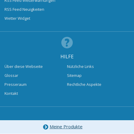
RSS Feed Wetterwarnungen
RSS Feed Neuigkeiten
Wetter Widget
HILFE
Über diese Webseite
Nützliche Links
Glossar
Sitemap
Presseraum
Rechtliche Aspekte
Kontakt
Meine Produkte