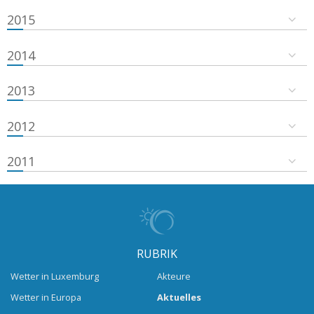
2015
2014
2013
2012
2011
RUBRIK
Wetter in Luxemburg
Akteure
Wetter in Europa
Aktuelles