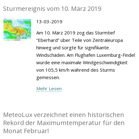
Sturmereignis vom 10. März 2019
13-03-2019
Am 10. März 2019 zog das Sturmtief
“Eberhard” über Teile von Zentraleuropa
hinweg und sorgte für signifikante
Windschäden. Am Flughafen Luxemburg-Findel
wurde eine maximale Windgeschwindigkeit
von 105,5 km/h während des Sturms
gemessen.
Mehr Lesen
MeteoLux verzeichnet einen historischen
Rekord der Maximumtemperatur für den
Monat Februar!