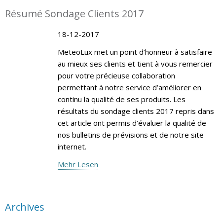
Résumé Sondage Clients 2017
18-12-2017
MeteoLux met un point d’honneur à satisfaire
au mieux ses clients et tient à vous remercier
pour votre précieuse collaboration
permettant à notre service d’améliorer en
continu la qualité de ses produits. Les
résultats du sondage clients 2017 repris dans
cet article ont permis d’évaluer la qualité de
nos bulletins de prévisions et de notre site
internet.
Mehr Lesen
Archives