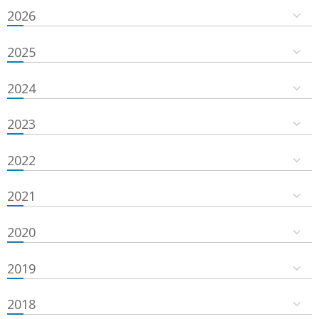
2026
2025
2024
2023
2022
2021
2020
2019
2018