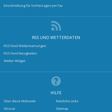
Einschreibung für Vorhersagen per Fax
RSS UND WETTERDATEN
RSS Feed Wetterwarnungen
RSS Feed Neuigkeiten
Wetter Widget
HILFE
Über diese Webseite
Nützliche Links
Glossar
Sitemap