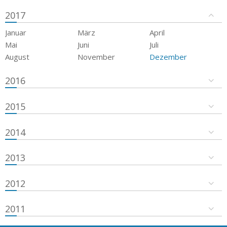
2017
Januar
März
April
Mai
Juni
Juli
August
November
Dezember
2016
2015
2014
2013
2012
2011