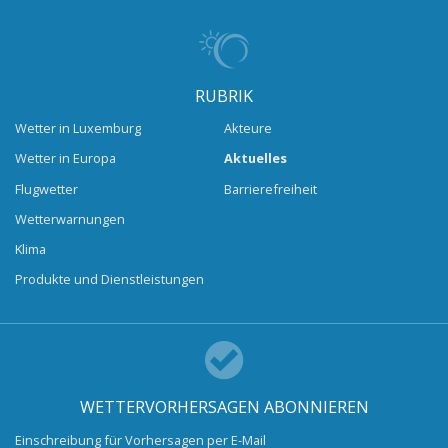
RUBRIK
Wetter in Luxemburg
Akteure
Wetter in Europa
Aktuelles
Flugwetter
Barrierefreiheit
Wetterwarnungen
Klima
Produkte und Dienstleistungen
WETTERVORHERSAGEN ABONNIEREN
Einschreibung für Vorhersagen per E-Mail